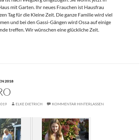
aus mit Garten. Ihr neues Frauchen ist Hausfrau
en Tag für die Kleine Zeit. Die ganze Familie wird viel
hmen und bei den Gassi-Gängen wird Ossa auf einige
de treffen. Wir wünschen eine glückliche Zeit.
N 2018
RO
2019
ELKE DIETRICH
KOMMENTAR HINTERLASSEN