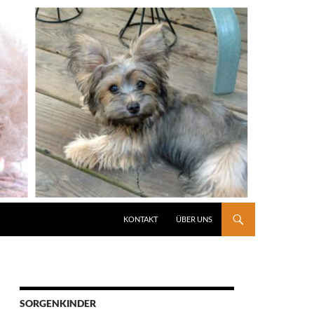
KONTAKT
ÜBER UNS
SORGENKINDER