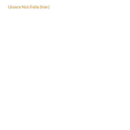
Unsere Not-Felle (hier)