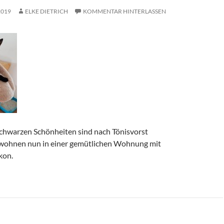
2019
ELKE DIETRICH
KOMMENTAR HINTERLASSEN
chwarzen Schönheiten sind nach Tönisvorst
 wohnen nun in einer gemütlichen Wohnung mit
kon.