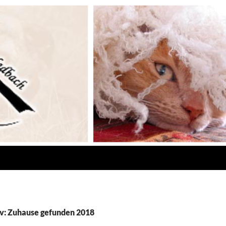
v: Zuhause gefunden 2018