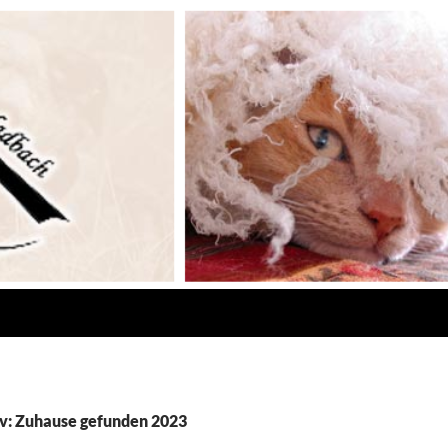
v: Zuhause gefunden 2023