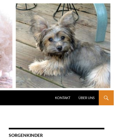
KONTAKT
ÜBER UNS
SORGENKINDER