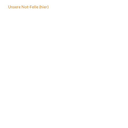
Unsere Not-Felle (hier)