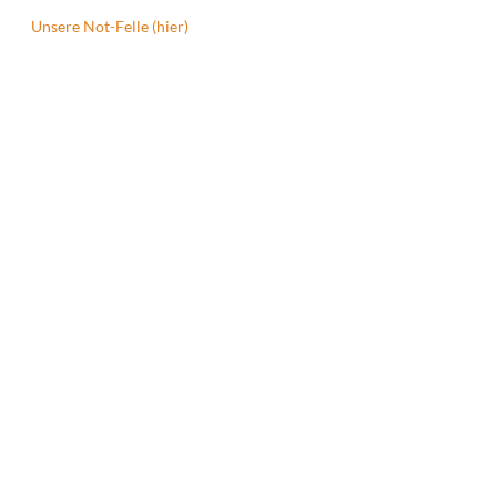
Unsere Not-Felle (hier)