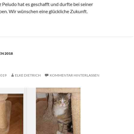
 Peludo hat es geschafft und durfte bei seiner
iben. Wir wünschen eine glückliche Zukunft.
N 2018
2019
ELKE DIETRICH
KOMMENTAR HINTERLASSEN