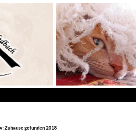
v: Zuhause gefunden 2018