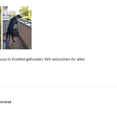
use in Krefeld gefunden. Wir wünschen ihr alles
N 2018