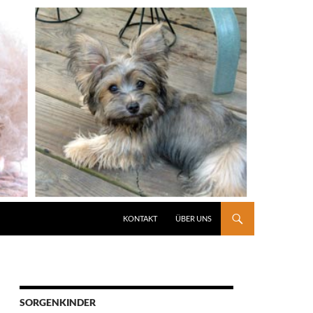
KONTAKT
ÜBER UNS
SORGENKINDER