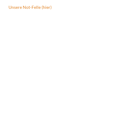
Unsere Not-Felle (hier)