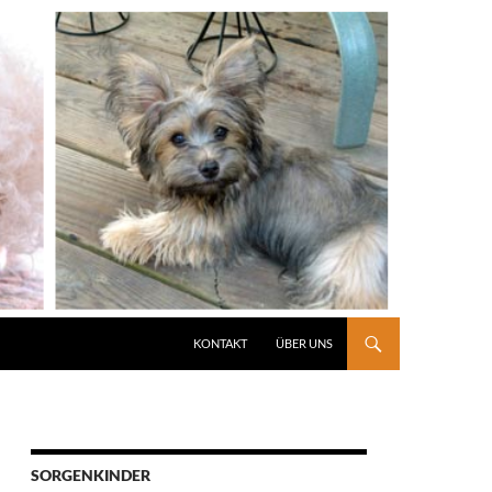
KONTAKT
ÜBER UNS
SORGENKINDER