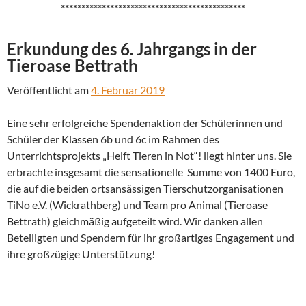
*********************************************
Erkundung des 6. Jahrgangs in der
Tieroase Bettrath
Veröffentlicht am
4. Februar 2019
Eine sehr erfolgreiche Spendenaktion der Schülerinnen und
Schüler der Klassen 6b und 6c im Rahmen des
Unterrichtsprojekts „Helft Tieren in Not“! liegt hinter uns. Sie
erbrachte insgesamt die sensationelle Summe von 1400 Euro,
die auf die beiden ortsansässigen Tierschutzorganisationen
TiNo e.V. (Wickrathberg) und Team pro Animal (Tieroase
Bettrath) gleichmäßig aufgeteilt wird. Wir danken allen
Beteiligten und Spendern für ihr großartiges Engagement und
ihre großzügige Unterstützung!