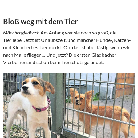
Bloß weg mit dem Tier
Mönchengladbach
Am Anfang war sie noch so groß, die
Tierliebe. Jetzt ist Urlaubszeit, und mancher Hunde-, Katzen-
und Kleintierbesitzer merkt: Oh, das ist aber lästig, wenn wir
nach Malle fliegen… Und jetzt? Die ersten Gladbacher
Vierbeiner sind schon beim Tierschutz gelandet.