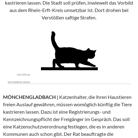
kastrieren lassen. Die Stadt soll prüfen, inwieweit das Vorbild
aus dem Rhein-Erft-Kreis umsetzbar ist. Dort drohen bei
Verstößen saftige Strafen.
MÖNCHENGLADBACH |
Katzenhalter, die ihren Haustieren
freien Auslauf gewähren, müssen womöglich künftig die Tiere
kastrieren lassen. Dazu ist eine Registrierungs- und
Kennzeichnungspflicht der Freigänger im Gespräch. Das soll
eine Katzenschutzverordnung festlegen, die es in anderen
Kommunen auch schon gibt. Der Rat beauftragte die