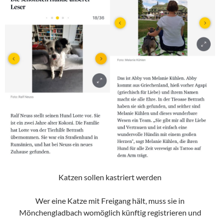
Katzen sollen kastriert werden
Wer eine Katze mit Freigang hält, muss sie in
Mönchengladbach womöglich künftig registrieren und