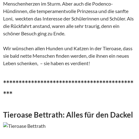
Menschenherzen im Sturm. Aber auch die Podenco-
Hündinnen, die temperamentvolle Prinzessa und die sanfte
Loni, weckten das Interesse der Schülerinnen und Schüler. Als
die Rückfahrt anstand, waren alle sehr traurig, denn ein
schöner Besuch ging zu Ende.
Wir wünschen allen Hunden und Katzen in der Tieroase, dass
sie bald nette Menschen finden werden, die ihnen ein neues
Leben schenken, – sie haben es verdient!
******************************************
***
Tieroase Bettrath: Alles für den Dackel