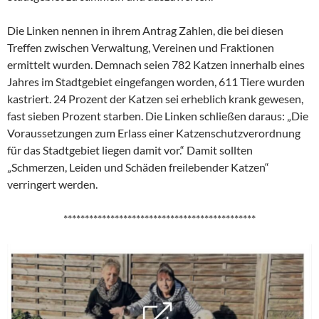
Die Linken nennen in ihrem Antrag Zahlen, die bei diesen
Treffen zwischen Verwaltung, Vereinen und Fraktionen
ermittelt wurden. Demnach seien 782 Katzen innerhalb eines
Jahres im Stadtgebiet eingefangen worden, 611 Tiere wurden
kastriert. 24 Prozent der Katzen sei erheblich krank gewesen,
fast sieben Prozent starben. Die Linken schließen daraus: „Die
Voraussetzungen zum Erlass einer Katzenschutzverordnung
für das Stadtgebiet liegen damit vor.“ Damit sollten
„Schmerzen, Leiden und Schäden freilebender Katzen“
verringert werden.
*********************************************