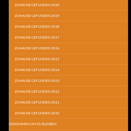
ZUHAUSE GEFUNDEN 2020
ZUHAUSE GEFUNDEN 2019
ZUHAUSE GEFUNDEN 2018
ZUHAUSE GEFUNDEN 2017
ZUHAUSE GEFUNDEN 2016
ZUHAUSE GEFUNDEN 2015
ZUHAUSE GEFUNDEN 2014
ZUHAUSE GEFUNDEN 2013
ZUHAUSE GEFUNDEN 2012
ZUHAUSE GEFUNDEN 2011
ZUHAUSE GEFUNDEN 2010
GEKOMMEN UM ZU BLEIBEN