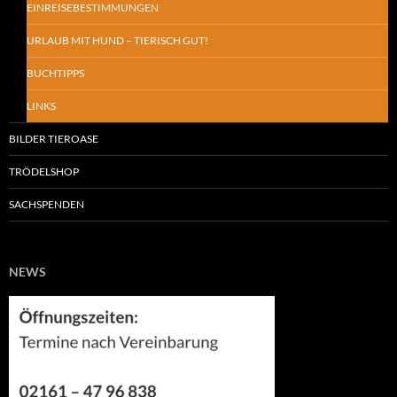
EINREISEBESTIMMUNGEN
URLAUB MIT HUND – TIERISCH GUT!
BUCHTIPPS
LINKS
BILDER TIEROASE
TRÖDELSHOP
SACHSPENDEN
NEWS