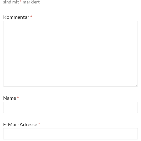
sind mit
*
markiert
Kommentar
*
Name
*
E-Mail-Adresse
*