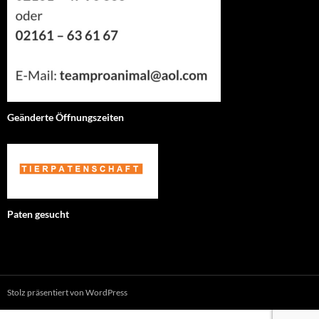
Geänderte Öffnungszeiten
Paten gesucht
Stolz präsentiert von WordPress