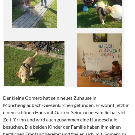
Der kleine Gomero hat sein neues Zuhause in
Mönchengladbach-Giesenkirchen gefunden. Er wohnt jetzt in
einem schönen Haus mit Garten. Seine neue Familie hat viel
Zeit für ihn und wird auch zusammen eine Hundeschule
besuchen. Die beiden Kinder der Familie haben ihm einen
herzlichen Empfang bereitet und freuen sich, mit Gomero zu