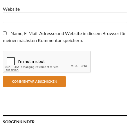
Website
Name, E-Mail-Adresse und Website in diesem Browser für
meinen nächsten Kommentar speichern.
SORGENKINDER