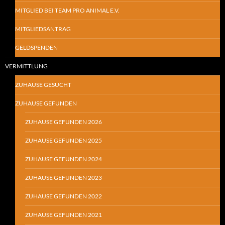
MITGLIED BEI TEAM PRO ANIMAL E.V.
MITGLIEDSANTRAG
GELDSPENDEN
VERMITTLUNG
ZUHAUSE GESUCHT
ZUHAUSE GEFUNDEN
ZUHAUSE GEFUNDEN 2026
ZUHAUSE GEFUNDEN 2025
ZUHAUSE GEFUNDEN 2024
ZUHAUSE GEFUNDEN 2023
ZUHAUSE GEFUNDEN 2022
ZUHAUSE GEFUNDEN 2021