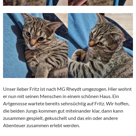
Unser lieber Fritz ist nach MG Rheydt umgezogen. Hier wohnt
er nun mit seinen Menschen in einem schönen Haus. Ein
Artgenosse wartete bereits sehnsüchtig auf Fritz. Wir hoffen,
die beiden Jungs kommen gut miteinander klar, dann kann
zusammen gespielt, gekuschelt und das ein oder andere
Abenteuer zusammen erlebt werden.