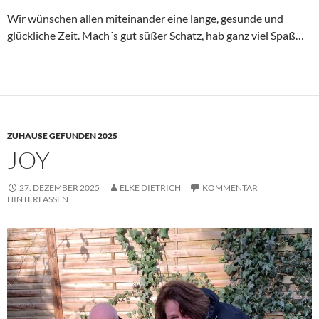
Wir wünschen allen miteinander eine lange, gesunde und
glückliche Zeit. Mach´s gut süßer Schatz, hab ganz viel Spaß…
ZUHAUSE GEFUNDEN 2025
JOY
27. DEZEMBER 2025
ELKE DIETRICH
KOMMENTAR
HINTERLASSEN