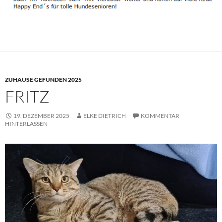
ZUHAUSE GEFUNDEN 2025
FRITZ
19. DEZEMBER 2025
ELKE DIETRICH
KOMMENTAR
HINTERLASSEN