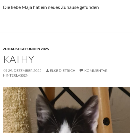
Die liebe Maja hat ein neues Zuhause gefunden
ZUHAUSE GEFUNDEN 2025
KATHY
29. DEZEMBER 2025
ELKE DIETRICH
KOMMENTAR
HINTERLASSEN