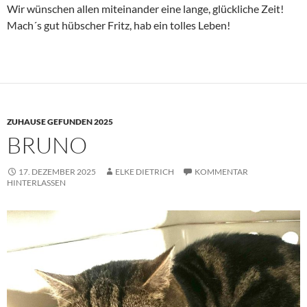
Wir wünschen allen miteinander eine lange, glückliche Zeit!
Mach´s gut hübscher Fritz, hab ein tolles Leben!
ZUHAUSE GEFUNDEN 2025
BRUNO
17. DEZEMBER 2025
ELKE DIETRICH
KOMMENTAR
HINTERLASSEN