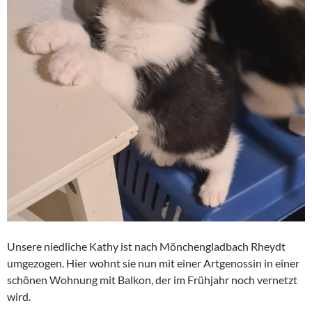
Unsere niedliche Kathy ist nach Mönchengladbach Rheydt
umgezogen. Hier wohnt sie nun mit einer Artgenossin in einer
schönen Wohnung mit Balkon, der im Frühjahr noch vernetzt
wird.