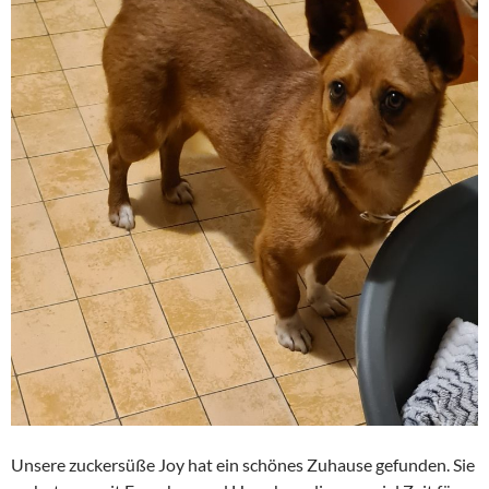
Unsere zuckersüße Joy hat ein schönes Zuhause gefunden. Sie