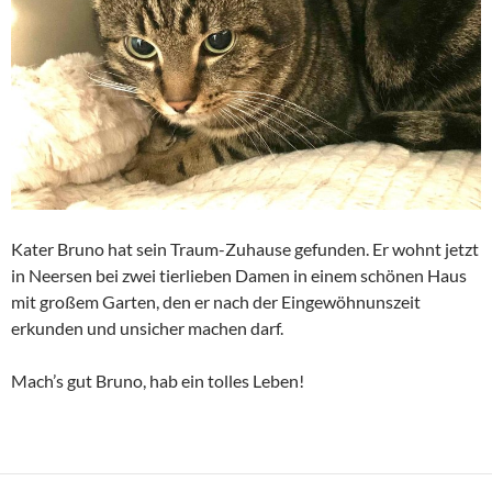
Kater Bruno hat sein Traum-Zuhause gefunden. Er wohnt jetzt
in Neersen bei zwei tierlieben Damen in einem schönen Haus
mit großem Garten, den er nach der Eingewöhnunszeit
erkunden und unsicher machen darf.
Mach’s gut Bruno, hab ein tolles Leben!