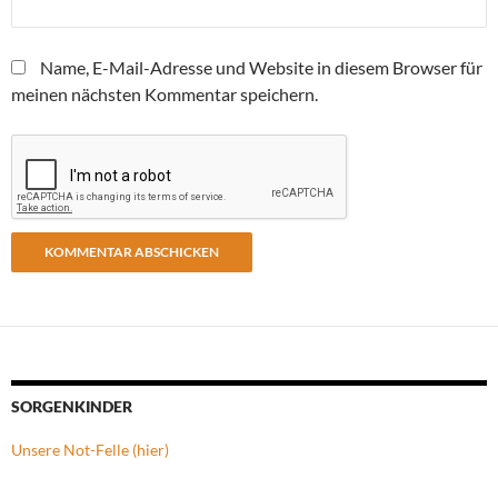
Name, E-Mail-Adresse und Website in diesem Browser für
meinen nächsten Kommentar speichern.
SORGENKINDER
Unsere Not-Felle (hier)