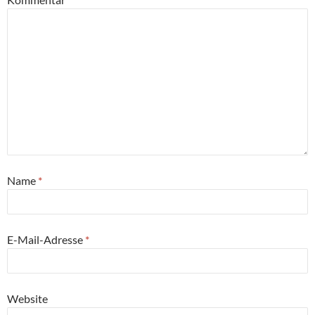
Name
*
E-Mail-Adresse
*
Website