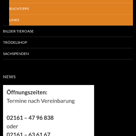
BUCHTIPPS
LINKS
BILDER TIEROASE
TRÖDELSHOP
SACHSPENDEN
NEWS