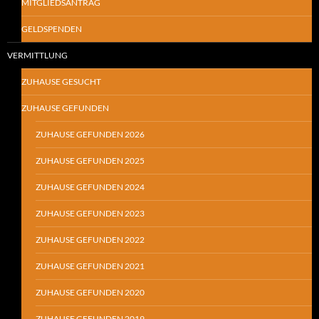
MITGLIEDSANTRAG
GELDSPENDEN
VERMITTLUNG
ZUHAUSE GESUCHT
ZUHAUSE GEFUNDEN
ZUHAUSE GEFUNDEN 2026
ZUHAUSE GEFUNDEN 2025
ZUHAUSE GEFUNDEN 2024
ZUHAUSE GEFUNDEN 2023
ZUHAUSE GEFUNDEN 2022
ZUHAUSE GEFUNDEN 2021
ZUHAUSE GEFUNDEN 2020
ZUHAUSE GEFUNDEN 2019