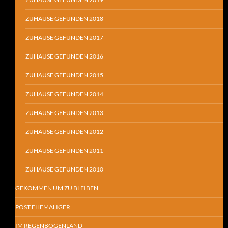
ZUHAUSE GEFUNDEN 2018
ZUHAUSE GEFUNDEN 2017
ZUHAUSE GEFUNDEN 2016
ZUHAUSE GEFUNDEN 2015
ZUHAUSE GEFUNDEN 2014
ZUHAUSE GEFUNDEN 2013
ZUHAUSE GEFUNDEN 2012
ZUHAUSE GEFUNDEN 2011
ZUHAUSE GEFUNDEN 2010
GEKOMMEN UM ZU BLEIBEN
POST EHEMALIGER
IM REGENBOGENLAND