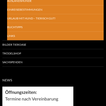
AUSLANDSHUNDE
EINREISEBESTIMMUNGEN
URLAUB MIT HUND – TIERISCH GUT!
BUCHTIPPS
LINKS
BILDER TIEROASE
TRÖDELSHOP
SACHSPENDEN
NEWS