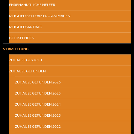
EHRENAHMTLICHE HELFER
MITGLIED BEI TEAM PRO ANIMAL E.V.
MITGLIEDSANTRAG
GELDSPENDEN
VERMITTLUNG
ZUHAUSE GESUCHT
ZUHAUSE GEFUNDEN
ZUHAUSE GEFUNDEN 2026
ZUHAUSE GEFUNDEN 2025
ZUHAUSE GEFUNDEN 2024
ZUHAUSE GEFUNDEN 2023
ZUHAUSE GEFUNDEN 2022