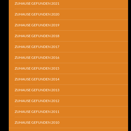
ZUHAUSE GEFUNDEN 2021
ZUHAUSE GEFUNDEN 2020
ZUHAUSE GEFUNDEN 2019
ZUHAUSE GEFUNDEN 2018
ZUHAUSE GEFUNDEN 2017
ZUHAUSE GEFUNDEN 2016
ZUHAUSE GEFUNDEN 2015
ZUHAUSE GEFUNDEN 2014
ZUHAUSE GEFUNDEN 2013
ZUHAUSE GEFUNDEN 2012
ZUHAUSE GEFUNDEN 2011
ZUHAUSE GEFUNDEN 2010