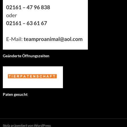
Geänderte Öffnungszeiten
Paten gesucht
Stolz präsentiert von WordPress