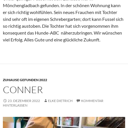
Mönchengladbach gefunden. In der schönen Wohnung kann
er sich richtig wohlfühlen. Sein neues Frauchen mit Tochter
sind sehr oft im eigenen Schrebergarten; dort kann Fussel sich
so richtig austoben. Die Tochter hat sich vorgenommen ihm
konsequent das Hunde-ABC näherzubringen. Wir wünschen
viel Erfolg. Alles Gute und eine glückliche Zukunft.
ZUHAUSE GEFUNDEN 2022
CONNER
23. DEZEMBER 2022
ELKE DIETRICH
KOMMENTAR
HINTERLASSEN