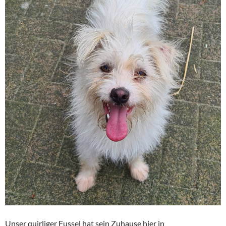
Unser quirliger Fussel hat sein Zuhause hier in