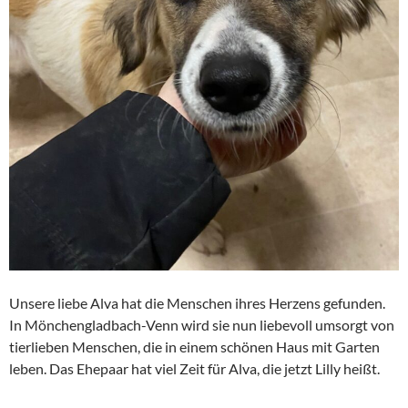
Unsere liebe Alva hat die Menschen ihres Herzens gefunden.
In Mönchengladbach-Venn wird sie nun liebevoll umsorgt von
tierlieben Menschen, die in einem schönen Haus mit Garten
leben. Das Ehepaar hat viel Zeit für Alva, die jetzt Lilly heißt.