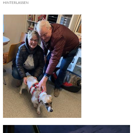
HINTERLASSEN