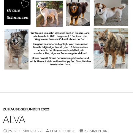
ZUHAUSE GEFUNDEN 2022
ALVA
29. DEZEMBER 2022
ELKE DIETRICH
KOMMENTAR