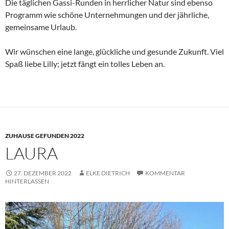
Die täglichen Gassi-Runden in herrlicher Natur sind ebenso
Programm wie schöne Unternehmungen und der jährliche,
gemeinsame Urlaub.
Wir wünschen eine lange, glückliche und gesunde Zukunft. Viel
Spaß liebe Lilly; jetzt fängt ein tolles Leben an.
ZUHAUSE GEFUNDEN 2022
LAURA
27. DEZEMBER 2022
ELKE DIETRICH
KOMMENTAR
HINTERLASSEN