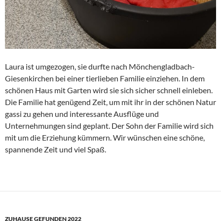
Laura ist umgezogen, sie durfte nach Mönchengladbach-
Giesenkirchen bei einer tierlieben Familie einziehen. In dem
schönen Haus mit Garten wird sie sich sicher schnell einleben.
Die Familie hat genügend Zeit, um mit ihr in der schönen Natur
gassi zu gehen und interessante Ausflüge und
Unternehmungen sind geplant. Der Sohn der Familie wird sich
mit um die Erziehung kümmern. Wir wünschen eine schöne,
spannende Zeit und viel Spaß.
ZUHAUSE GEFUNDEN 2022