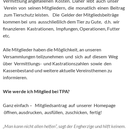
Vermittlung angefallenen Kosten. Daher lebt auch unser
Verein von seinen Mitgliedern, die monatlich einen Beitrag
zum Tierschutz leisten. Die Gelder der Mitgliedsbeiträge
kommen bei uns ausschließlich dem Tier zu Gute, d.h. wir
finanzieren Kastrationen, Impfungen, Operationen, Futter
etc.
Alle Mitglieder haben die Möglichkeit, an unseren
Versammlungen teilzunehmen und sich auf diesem Weg
über Vermittlungs- und Kastrationszahlen sowie den
Kassenbestand und weitere aktuelle Vereinsthemen zu
informieren.
Wie werde ich Mitglied bei TPA?
Ganz einfach – Mitgliedsantrag auf unserer Homepage
öffnen, ausdrucken, ausfüllen, zuschicken, fertig!
„Man kann nicht allen helfen“, sagt der Engherzige und hilft keinem.