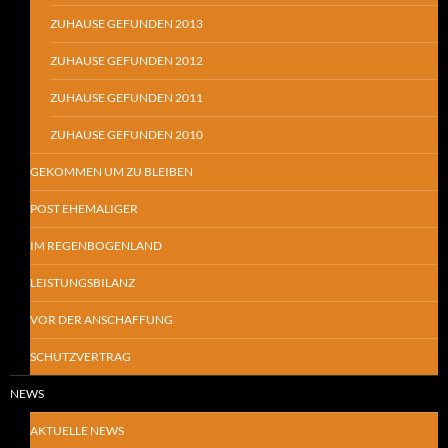
ZUHAUSE GEFUNDEN 2013
ZUHAUSE GEFUNDEN 2012
ZUHAUSE GEFUNDEN 2011
ZUHAUSE GEFUNDEN 2010
GEKOMMEN UM ZU BLEIBEN
POST EHEMALIGER
IM REGENBOGENLAND
LEISTUNGSBILANZ
VOR DER ANSCHAFFUNG
SCHUTZVERTRAG
NEWS
AKTUELLE NEWS