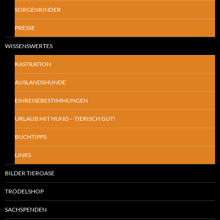
SORGENKINDER
PRESSE
WISSENSWERTES
KASTRATION
AUSLANDSHUNDE
EINREISEBESTIMMUNGEN
URLAUB MIT HUND – TIERISCH GUT!
BUCHTIPPS
LINKS
BILDER TIEROASE
TRÖDELSHOP
SACHSPENDEN