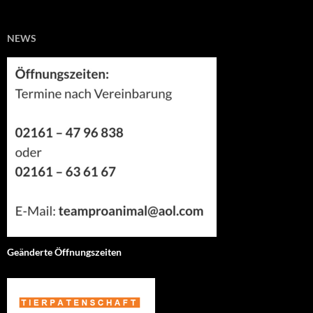
NEWS
Geänderte Öffnungszeiten