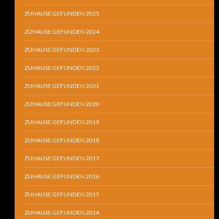
ZUHAUSE GEFUNDEN 2025
ZUHAUSE GEFUNDEN 2024
ZUHAUSE GEFUNDEN 2023
ZUHAUSE GEFUNDEN 2022
ZUHAUSE GEFUNDEN 2021
ZUHAUSE GEFUNDEN 2020
ZUHAUSE GEFUNDEN 2019
ZUHAUSE GEFUNDEN 2018
ZUHAUSE GEFUNDEN 2017
ZUHAUSE GEFUNDEN 2016
ZUHAUSE GEFUNDEN 2015
ZUHAUSE GEFUNDEN 2014