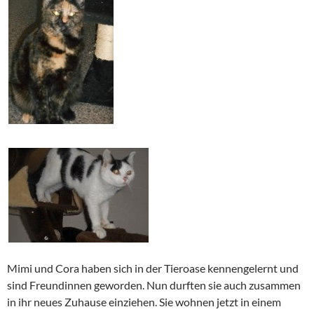
Mimi und Cora haben sich in der Tieroase kennengelernt und
sind Freundinnen geworden. Nun durften sie auch zusammen
in ihr neues Zuhause einziehen. Sie wohnen jetzt in einem