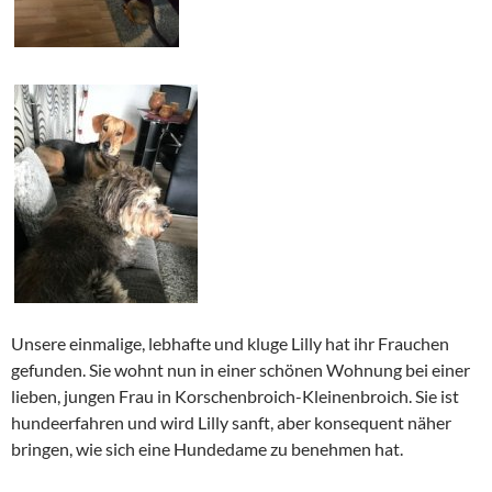
Unsere einmalige, lebhafte und kluge Lilly hat ihr Frauchen
gefunden. Sie wohnt nun in einer schönen Wohnung bei einer
lieben, jungen Frau in Korschenbroich-Kleinenbroich. Sie ist
hundeerfahren und wird Lilly sanft, aber konsequent näher
bringen, wie sich eine Hundedame zu benehmen hat.