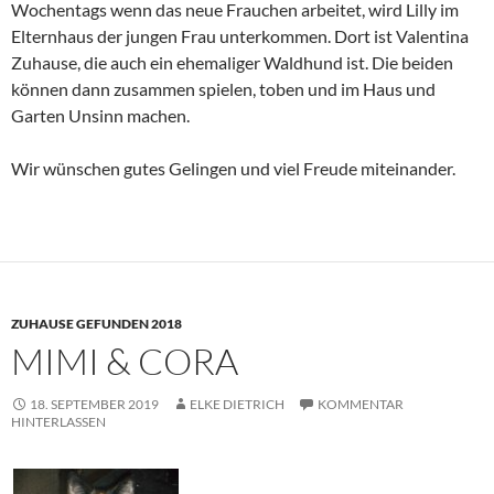
Wochentags wenn das neue Frauchen arbeitet, wird Lilly im
Elternhaus der jungen Frau unterkommen. Dort ist Valentina
Zuhause, die auch ein ehemaliger Waldhund ist. Die beiden
können dann zusammen spielen, toben und im Haus und
Garten Unsinn machen.
Wir wünschen gutes Gelingen und viel Freude miteinander.
ZUHAUSE GEFUNDEN 2018
MIMI & CORA
18. SEPTEMBER 2019
ELKE DIETRICH
KOMMENTAR
HINTERLASSEN