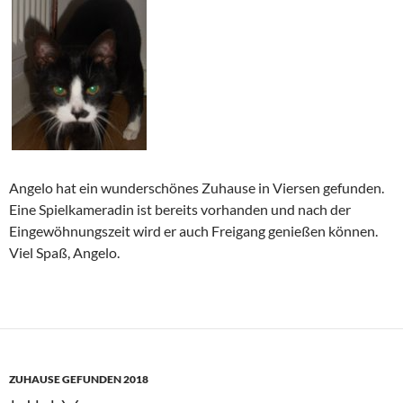
Angelo hat ein wunderschönes Zuhause in Viersen gefunden.
Eine Spielkameradin ist bereits vorhanden und nach der
Eingewöhnungszeit wird er auch Freigang genießen können.
Viel Spaß, Angelo.
ZUHAUSE GEFUNDEN 2018