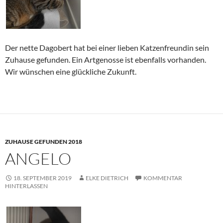
Der nette Dagobert hat bei einer lieben Katzenfreundin sein
Zuhause gefunden. Ein Artgenosse ist ebenfalls vorhanden.
Wir wünschen eine glückliche Zukunft.
ZUHAUSE GEFUNDEN 2018
ANGELO
18. SEPTEMBER 2019
ELKE DIETRICH
KOMMENTAR
HINTERLASSEN