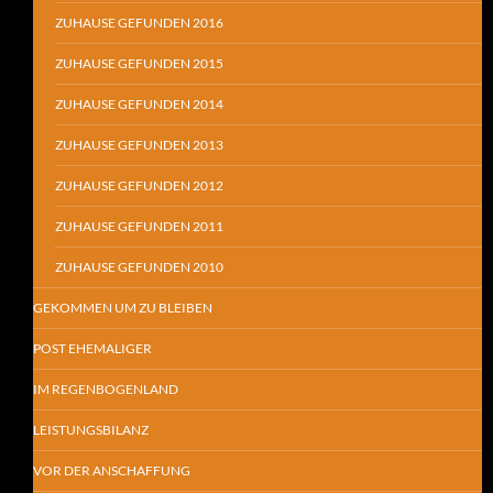
ZUHAUSE GEFUNDEN 2016
ZUHAUSE GEFUNDEN 2015
ZUHAUSE GEFUNDEN 2014
ZUHAUSE GEFUNDEN 2013
ZUHAUSE GEFUNDEN 2012
ZUHAUSE GEFUNDEN 2011
ZUHAUSE GEFUNDEN 2010
GEKOMMEN UM ZU BLEIBEN
POST EHEMALIGER
IM REGENBOGENLAND
LEISTUNGSBILANZ
VOR DER ANSCHAFFUNG