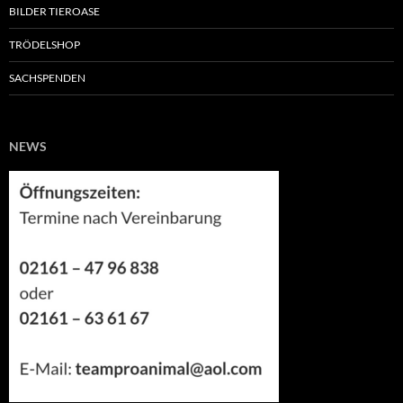
BILDER TIEROASE
TRÖDELSHOP
SACHSPENDEN
NEWS