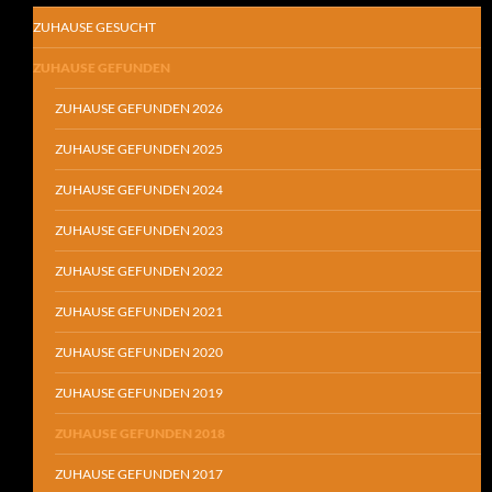
ZUHAUSE GESUCHT
ZUHAUSE GEFUNDEN
ZUHAUSE GEFUNDEN 2026
ZUHAUSE GEFUNDEN 2025
ZUHAUSE GEFUNDEN 2024
ZUHAUSE GEFUNDEN 2023
ZUHAUSE GEFUNDEN 2022
ZUHAUSE GEFUNDEN 2021
ZUHAUSE GEFUNDEN 2020
ZUHAUSE GEFUNDEN 2019
ZUHAUSE GEFUNDEN 2018
ZUHAUSE GEFUNDEN 2017