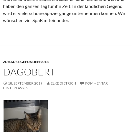
haben den ganzen Tag für ihn Zeit. In der ländlichen Gegend
wird er viele, schöne Spaziergänge unternehmen können. Wir
wünschen viel Spaß miteinander.
ZUHAUSE GEFUNDEN 2018
DAGOBERT
18. SEPTEMBER 2019
ELKE DIETRICH
KOMMENTAR
HINTERLASSEN