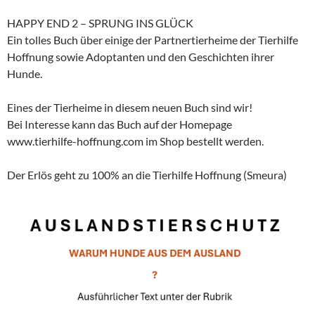
HAPPY END 2 – SPRUNG INS GLÜCK
Ein tolles Buch über einige der Partnertierheime der Tierhilfe
Hoffnung sowie Adoptanten und den Geschichten ihrer
Hunde.
Eines der Tierheime in diesem neuen Buch sind wir!
Bei Interesse kann das Buch auf der Homepage
www.tierhilfe-hoffnung.com im Shop bestellt werden.
Der Erlös geht zu 100% an die Tierhilfe Hoffnung (Smeura)