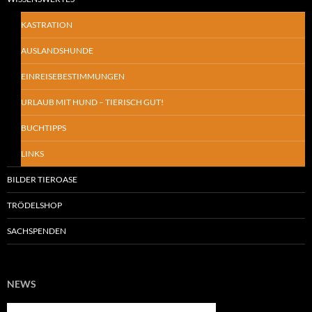
KASTRATION
AUSLANDSHUNDE
EINREISEBESTIMMUNGEN
URLAUB MIT HUND – TIERISCH GUT!
BUCHTIPPS
LINKS
BILDER TIEROASE
TRÖDELSHOP
SACHSPENDEN
NEWS