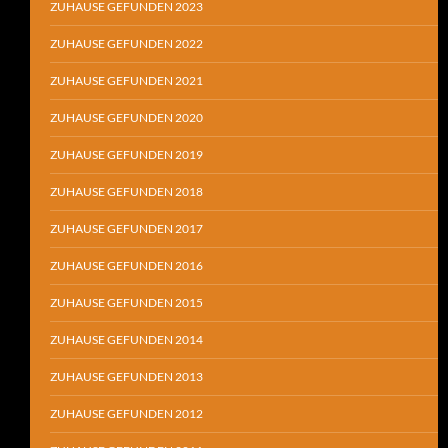
ZUHAUSE GEFUNDEN 2023
ZUHAUSE GEFUNDEN 2022
ZUHAUSE GEFUNDEN 2021
ZUHAUSE GEFUNDEN 2020
ZUHAUSE GEFUNDEN 2019
ZUHAUSE GEFUNDEN 2018
ZUHAUSE GEFUNDEN 2017
ZUHAUSE GEFUNDEN 2016
ZUHAUSE GEFUNDEN 2015
ZUHAUSE GEFUNDEN 2014
ZUHAUSE GEFUNDEN 2013
ZUHAUSE GEFUNDEN 2012