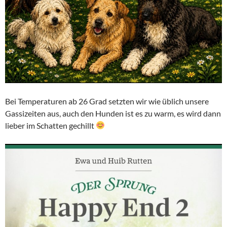
Bei Temperaturen ab 26 Grad setzten wir wie üblich unsere
Gassizeiten aus, auch den Hunden ist es zu warm, es wird dann
lieber im Schatten gechillt