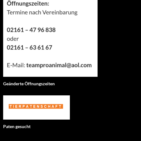
Geänderte Öffnungszeiten
Paten gesucht