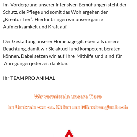
Im Vordergrund unserer intensiven Bemühungen steht der
Schutz, die Pflege und somit das Wohlergehen der
„Kreatur Tier“. Hierfür bringen wir unsere ganze
Aufmerksamkeit und Kraft auf.
Der Gestaltung unserer Homepage gilt ebenfalls unsere
Beachtung, damit wir Sie aktuell und kompetent beraten
können. Dabei setzen wir auf Ihre Mithilfe und sind für
Anregungen jederzeit dankbar.
Ihr TEAM PRO ANIMAL