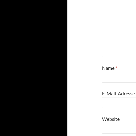
Name
*
E-Mail-Adresse
Website