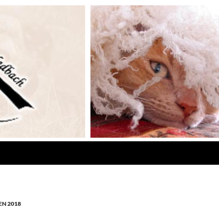
N 2018