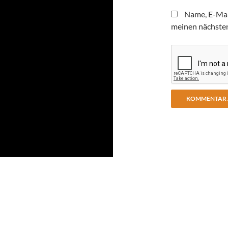
Name, E-Mai
meinen nächste