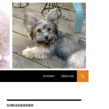
KONTAKT
ÜBER UNS
SORGENKINDER