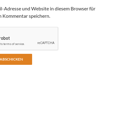
l-Adresse und Website in diesem Browser für
n Kommentar speichern.