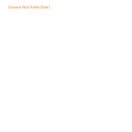
Unsere Not-Felle (hier)