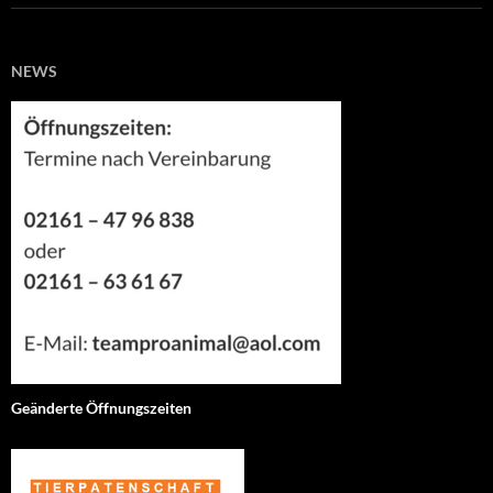
NEWS
Geänderte Öffnungszeiten