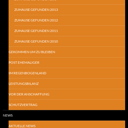
ZUHAUSE GEFUNDEN 2013
ZUHAUSE GEFUNDEN 2012
ZUHAUSE GEFUNDEN 2011
ZUHAUSE GEFUNDEN 2010
GEKOMMEN UM ZU BLEIBEN
POST EHEMALIGER
IM REGENBOGENLAND
LEISTUNGSBILANZ
VOR DER ANSCHAFFUNG
SCHUTZVERTRAG
NEWS
AKTUELLE NEWS