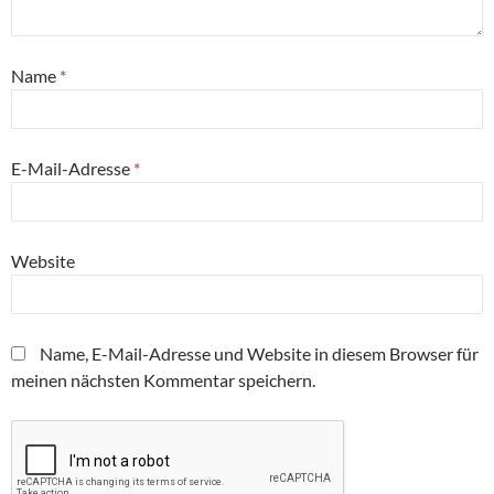
Name
*
E-Mail-Adresse
*
Website
Name, E-Mail-Adresse und Website in diesem Browser für
meinen nächsten Kommentar speichern.