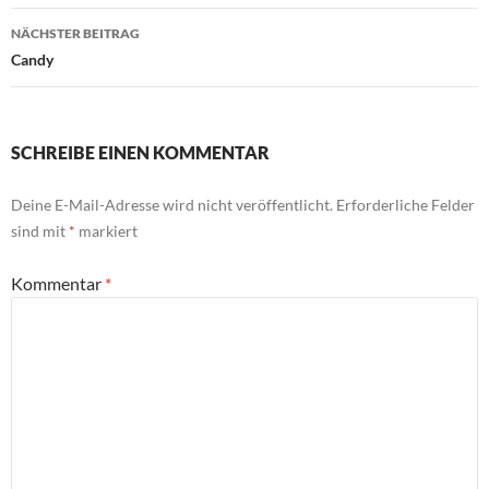
NÄCHSTER BEITRAG
Candy
SCHREIBE EINEN KOMMENTAR
Deine E-Mail-Adresse wird nicht veröffentlicht.
Erforderliche Felder
sind mit
*
markiert
Kommentar
*