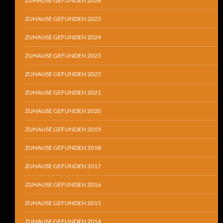
ZUHAUSE GEFUNDEN 2026
ZUHAUSE GEFUNDEN 2025
ZUHAUSE GEFUNDEN 2024
ZUHAUSE GEFUNDEN 2023
ZUHAUSE GEFUNDEN 2022
ZUHAUSE GEFUNDEN 2021
ZUHAUSE GEFUNDEN 2020
ZUHAUSE GEFUNDEN 2019
ZUHAUSE GEFUNDEN 2018
ZUHAUSE GEFUNDEN 2017
ZUHAUSE GEFUNDEN 2016
ZUHAUSE GEFUNDEN 2015
ZUHAUSE GEFUNDEN 2014