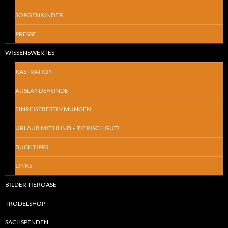
SORGENKINDER
PRESSE
WISSENSWERTES
KASTRATION
AUSLANDSHUNDE
EINREISEBESTIMMUNGEN
URLAUB MIT HUND – TIERISCH GUT!
BUCHTIPPS
LINKS
BILDER TIEROASE
TRÖDELSHOP
SACHSPENDEN