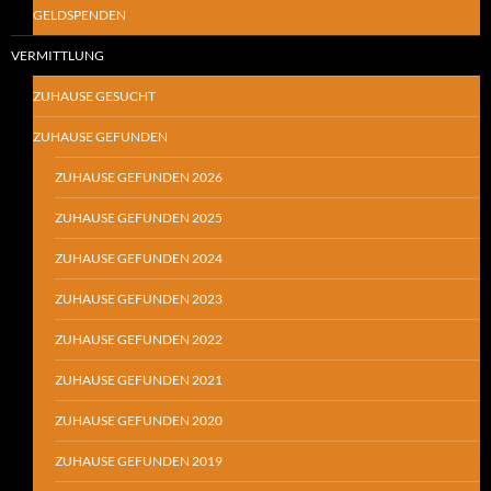
GELDSPENDEN
VERMITTLUNG
ZUHAUSE GESUCHT
ZUHAUSE GEFUNDEN
ZUHAUSE GEFUNDEN 2026
ZUHAUSE GEFUNDEN 2025
ZUHAUSE GEFUNDEN 2024
ZUHAUSE GEFUNDEN 2023
ZUHAUSE GEFUNDEN 2022
ZUHAUSE GEFUNDEN 2021
ZUHAUSE GEFUNDEN 2020
ZUHAUSE GEFUNDEN 2019