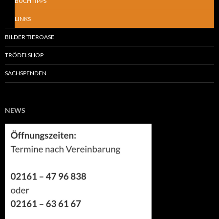
BUCHTIPPS
LINKS
BILDER TIEROASE
TRÖDELSHOP
SACHSPENDEN
NEWS