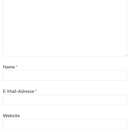
Name
*
E-Mail-Adresse
*
Website