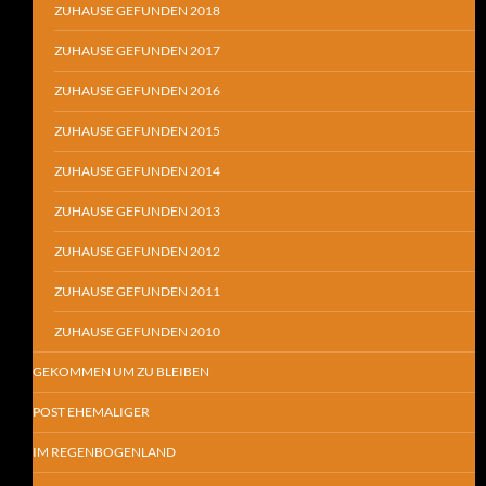
ZUHAUSE GEFUNDEN 2018
ZUHAUSE GEFUNDEN 2017
ZUHAUSE GEFUNDEN 2016
ZUHAUSE GEFUNDEN 2015
ZUHAUSE GEFUNDEN 2014
ZUHAUSE GEFUNDEN 2013
ZUHAUSE GEFUNDEN 2012
ZUHAUSE GEFUNDEN 2011
ZUHAUSE GEFUNDEN 2010
GEKOMMEN UM ZU BLEIBEN
POST EHEMALIGER
IM REGENBOGENLAND