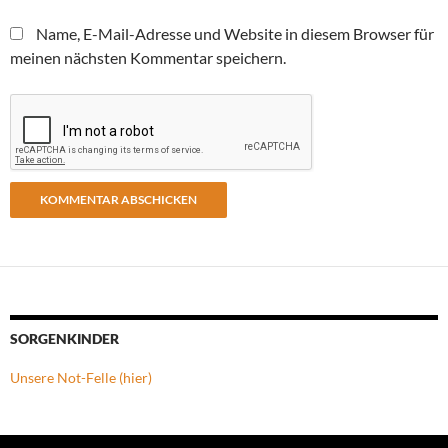
Name, E-Mail-Adresse und Website in diesem Browser für
meinen nächsten Kommentar speichern.
SORGENKINDER
Unsere Not-Felle (hier)