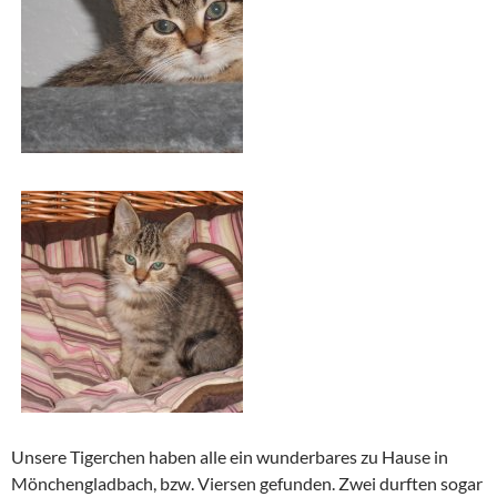
Unsere Tigerchen haben alle ein wunderbares zu Hause in
Mönchengladbach, bzw. Viersen gefunden. Zwei durften sogar