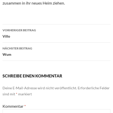
zusammen in ihr neues Heim ziehen.
Beitragsnavigation
VORHERIGER BEITRAG
Villo
NÄCHSTER BEITRAG
Wum
SCHREIBE EINEN KOMMENTAR
Deine E-Mail-Adresse wird nicht veröffentlicht.
Erforderliche Felder
sind mit
*
markiert
Kommentar
*