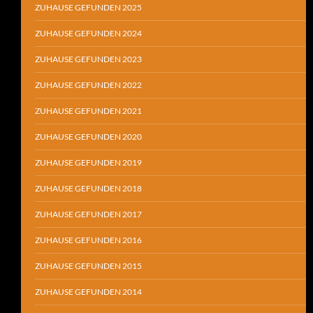
ZUHAUSE GEFUNDEN 2025
ZUHAUSE GEFUNDEN 2024
ZUHAUSE GEFUNDEN 2023
ZUHAUSE GEFUNDEN 2022
ZUHAUSE GEFUNDEN 2021
ZUHAUSE GEFUNDEN 2020
ZUHAUSE GEFUNDEN 2019
ZUHAUSE GEFUNDEN 2018
ZUHAUSE GEFUNDEN 2017
ZUHAUSE GEFUNDEN 2016
ZUHAUSE GEFUNDEN 2015
ZUHAUSE GEFUNDEN 2014