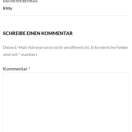
NÄCHSTER BEITRAG
Kitty
SCHREIBE EINEN KOMMENTAR
Deine E-Mail-Adresse wird nicht veröffentlicht.
Erforderliche Felder
sind mit
*
markiert
Kommentar
*