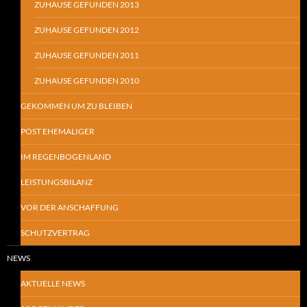
ZUHAUSE GEFUNDEN 2013
ZUHAUSE GEFUNDEN 2012
ZUHAUSE GEFUNDEN 2011
ZUHAUSE GEFUNDEN 2010
GEKOMMEN UM ZU BLEIBEN
POST EHEMALIGER
IM REGENBOGENLAND
LEISTUNGSBILANZ
VOR DER ANSCHAFFUNG
SCHUTZVERTRAG
NEWS
AKTUELLE NEWS