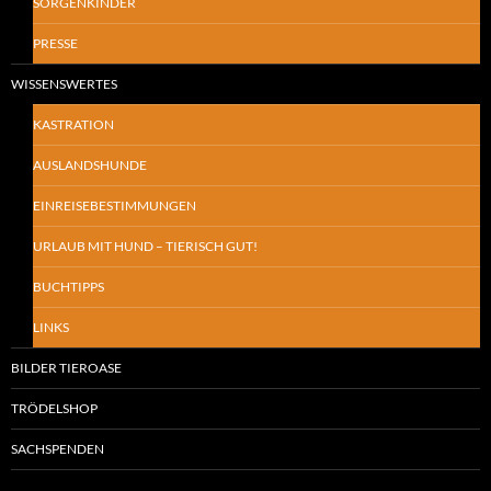
SORGENKINDER
PRESSE
WISSENSWERTES
KASTRATION
AUSLANDSHUNDE
EINREISEBESTIMMUNGEN
URLAUB MIT HUND – TIERISCH GUT!
BUCHTIPPS
LINKS
BILDER TIEROASE
TRÖDELSHOP
SACHSPENDEN