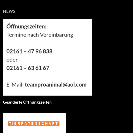
NEWS
Geänderte Öffnungszeiten