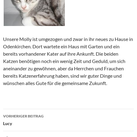
Unsere Molly ist umgezogen und zwar in ihr neues zu Hause in
Odenkirchen. Dort wartete ein Haus mit Garten und ein
bereits vorhandener Kater auf ihre Ankunft. Die beiden
Katzen benötigen noch ein wenig Zeit und Geduld, um sich
aneinander zu gewöhnen, aber da Herrchen und Frauchen
bereits Katzenerfahrung haben, sind wir guter Dinge und
wünschen alles Gute für die gemeinsame Zukunft.
Beitragsnavigation
VORHERIGER BEITRAG
Lucy