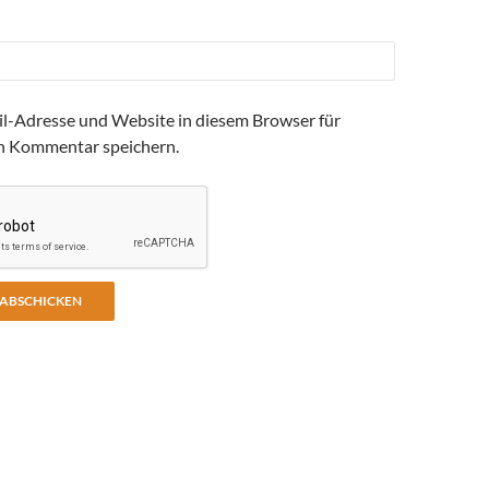
l-Adresse und Website in diesem Browser für
n Kommentar speichern.