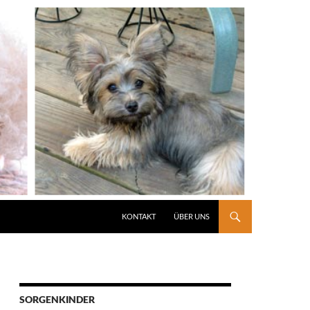
KONTAKT
ÜBER UNS
SORGENKINDER