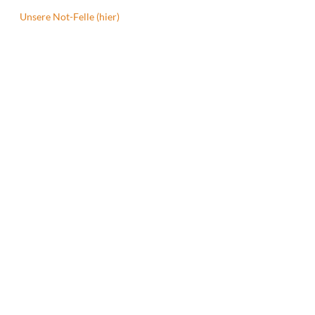
Unsere Not-Felle (hier)