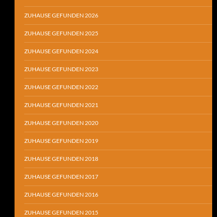
ZUHAUSE GEFUNDEN 2026
ZUHAUSE GEFUNDEN 2025
ZUHAUSE GEFUNDEN 2024
ZUHAUSE GEFUNDEN 2023
ZUHAUSE GEFUNDEN 2022
ZUHAUSE GEFUNDEN 2021
ZUHAUSE GEFUNDEN 2020
ZUHAUSE GEFUNDEN 2019
ZUHAUSE GEFUNDEN 2018
ZUHAUSE GEFUNDEN 2017
ZUHAUSE GEFUNDEN 2016
ZUHAUSE GEFUNDEN 2015