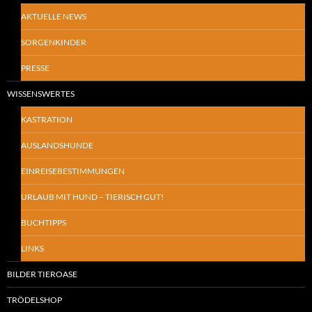
AKTUELLE NEWS
SORGENKINDER
PRESSE
WISSENSWERTES
KASTRATION
AUSLANDSHUNDE
EINREISEBESTIMMUNGEN
URLAUB MIT HUND – TIERISCH GUT!
BUCHTIPPS
LINKS
BILDER TIEROASE
TRÖDELSHOP