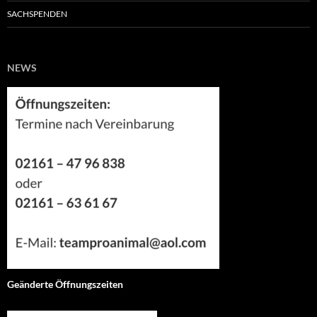
SACHSPENDEN
NEWS
Geänderte Öffnungszeiten