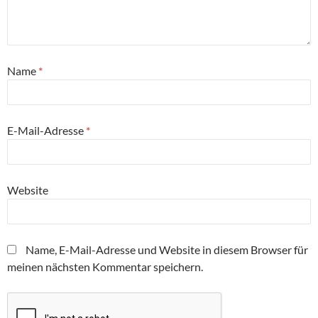
Name
*
E-Mail-Adresse
*
Website
Name, E-Mail-Adresse und Website in diesem Browser für
meinen nächsten Kommentar speichern.