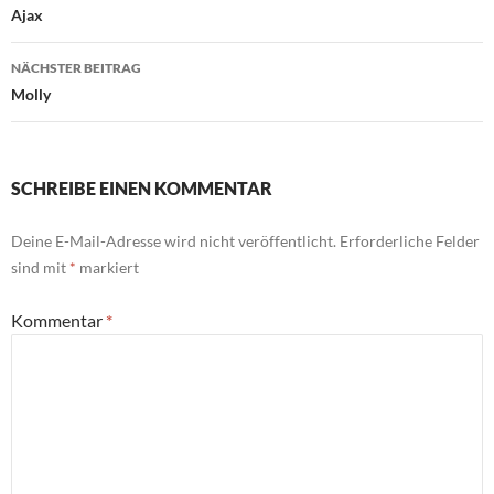
Ajax
NÄCHSTER BEITRAG
Molly
SCHREIBE EINEN KOMMENTAR
Deine E-Mail-Adresse wird nicht veröffentlicht.
Erforderliche Felder
sind mit
*
markiert
Kommentar
*