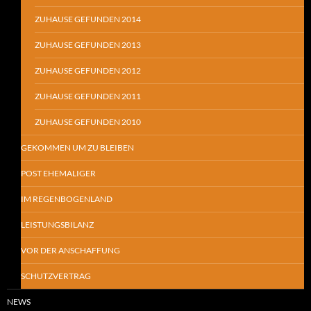
ZUHAUSE GEFUNDEN 2014
ZUHAUSE GEFUNDEN 2013
ZUHAUSE GEFUNDEN 2012
ZUHAUSE GEFUNDEN 2011
ZUHAUSE GEFUNDEN 2010
GEKOMMEN UM ZU BLEIBEN
POST EHEMALIGER
IM REGENBOGENLAND
LEISTUNGSBILANZ
VOR DER ANSCHAFFUNG
SCHUTZVERTRAG
NEWS