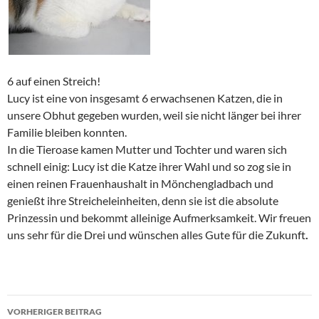
6 auf einen Streich!
Lucy ist eine von insgesamt 6 erwachsenen Katzen, die in
unsere Obhut gegeben wurden, weil sie nicht länger bei ihrer
Familie bleiben konnten.
In die Tieroase kamen Mutter und Tochter und waren sich
schnell einig: Lucy ist die Katze ihrer Wahl und so zog sie in
einen reinen Frauenhaushalt in Mönchengladbach und
genießt ihre Streicheleinheiten, denn sie ist die absolute
Prinzessin und bekommt alleinige Aufmerksamkeit. Wir freuen
uns sehr für die Drei und wünschen alles Gute für die Zukunft
.
Beitragsnavigation
VORHERIGER BEITRAG