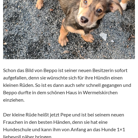
Schon das Bild von Beppo ist seiner neuen Besitzerin sofort
aufgefallen, denn sie wünschte sich für ihre Hündin einen
kleinen Rüden. So ist es dann auch sehr schnell gegangen und
Beppo durfte in dem schönen Haus in Wermelskirchen
einziehen.
Der kleine Rüde heißt jetzt Pepe und ist bei seinem neuen
Frauchen in den besten Händen, denn sie hat eine
Hundeschule und kann ihm von Anfang an das Hunde 1×1
liebevoll näher bringen.