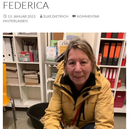
FEDERICA
13. JANUAR 2023
ELKE DIETRICH
KOMMENTAR
HINTERLASSEN