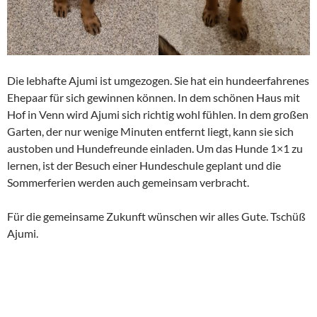
Die lebhafte Ajumi ist umgezogen. Sie hat ein hundeerfahrenes
Ehepaar für sich gewinnen können. In dem schönen Haus mit
Hof in Venn wird Ajumi sich richtig wohl fühlen. In dem großen
Garten, der nur wenige Minuten entfernt liegt, kann sie sich
austoben und Hundefreunde einladen. Um das Hunde 1×1 zu
lernen, ist der Besuch einer Hundeschule geplant und die
Sommerferien werden auch gemeinsam verbracht.
Für die gemeinsame Zukunft wünschen wir alles Gute. Tschüß
Ajumi.