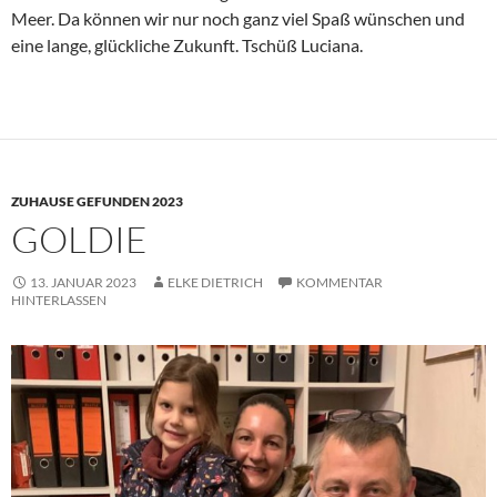
Meer. Da können wir nur noch ganz viel Spaß wünschen und
eine lange, glückliche Zukunft. Tschüß Luciana.
ZUHAUSE GEFUNDEN 2023
GOLDIE
13. JANUAR 2023
ELKE DIETRICH
KOMMENTAR
HINTERLASSEN