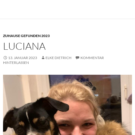
ZUHAUSE GEFUNDEN 2023
LUCIANA
13. JANUAR 2023
ELKE DIETRICH
KOMMENTAR
HINTERLASSEN