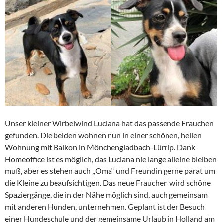
Unser kleiner Wirbelwind Luciana hat das passende Frauchen
gefunden. Die beiden wohnen nun in einer schönen, hellen
Wohnung mit Balkon in Mönchengladbach-Lürrip. Dank
Homeoffice ist es möglich, das Luciana nie lange alleine bleiben
muß, aber es stehen auch „Oma“ und Freundin gerne parat um
die Kleine zu beaufsichtigen. Das neue Frauchen wird schöne
Spaziergänge, die in der Nähe möglich sind, auch gemeinsam
mit anderen Hunden, unternehmen. Geplant ist der Besuch
einer Hundeschule und der gemeinsame Urlaub in Holland am