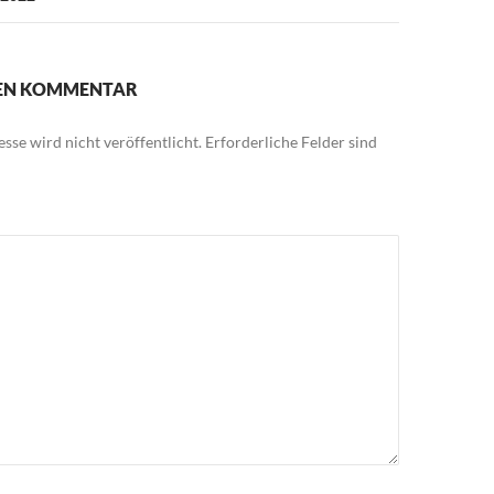
NEN KOMMENTAR
sse wird nicht veröffentlicht.
Erforderliche Felder sind