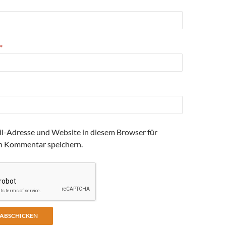
*
l-Adresse und Website in diesem Browser für
n Kommentar speichern.