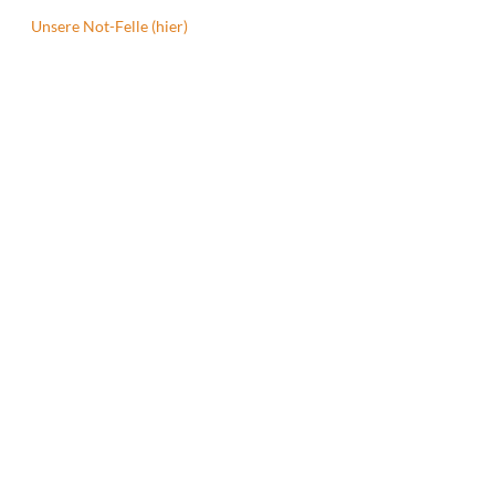
Unsere Not-Felle (hier)