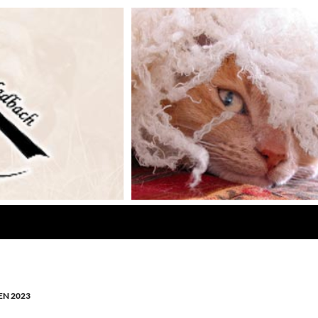
N 2023