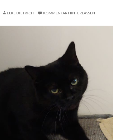
ELKE DIETRICH
KOMMENTAR HINTERLASSEN