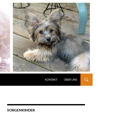
KONTAKT
ÜBER UNS
SORGENKINDER