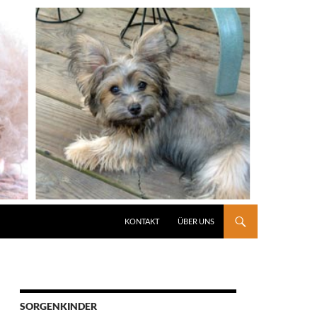
KONTAKT
ÜBER UNS
SORGENKINDER