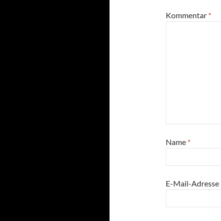
Kommentar
*
Name
*
E-Mail-Adresse