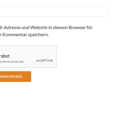
l-Adresse und Website in diesem Browser für
n Kommentar speichern.