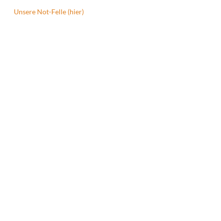
Unsere Not-Felle (hier)