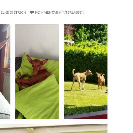
ELKE DIETRICH
KOMMENTAR HINTERLASSEN