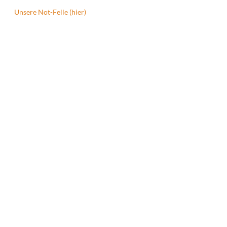
Unsere Not-Felle (hier)