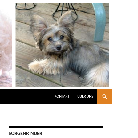
KONTAKT
ÜBER UNS
SORGENKINDER