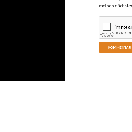
meinen nächste