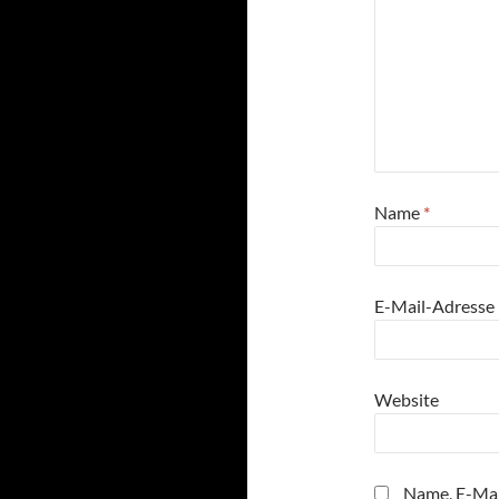
Name
*
E-Mail-Adresse
Website
Name, E-Mai