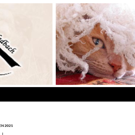
N 2021