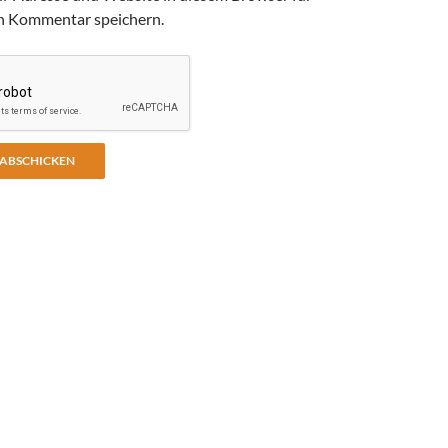
n Kommentar speichern.