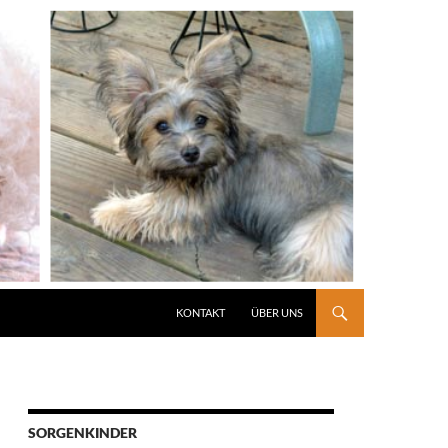
KONTAKT
ÜBER UNS
SORGENKINDER