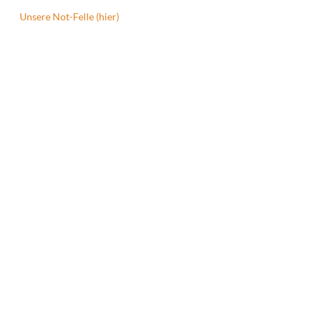
Unsere Not-Felle (hier)