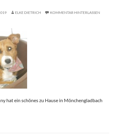
2019
ELKE DIETRICH
KOMMENTAR HINTERLASSEN
nny hat ein schönes zu Hause in Mönchengladbach