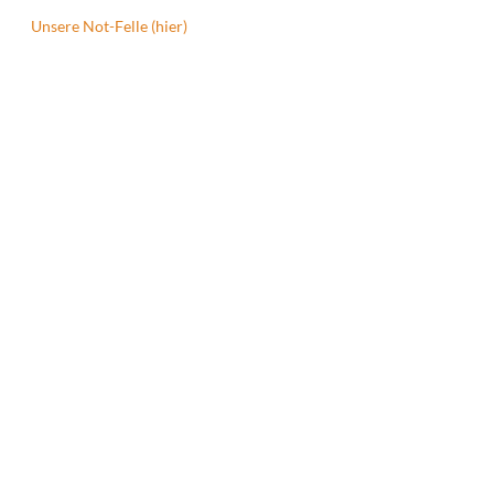
Unsere Not-Felle (hier)