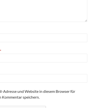
*
l-Adresse und Website in diesem Browser für
n Kommentar speichern.