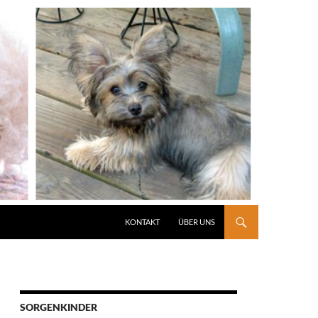
KONTAKT
ÜBER UNS
SORGENKINDER