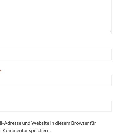
*
l-Adresse und Website in diesem Browser für
n Kommentar speichern.