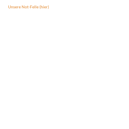
Unsere Not-Felle (hier)