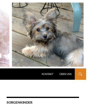
KONTAKT
ÜBER UNS
SORGENKINDER