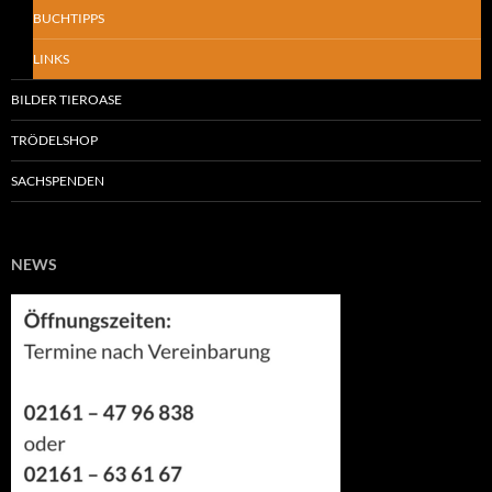
BUCHTIPPS
LINKS
BILDER TIEROASE
TRÖDELSHOP
SACHSPENDEN
NEWS