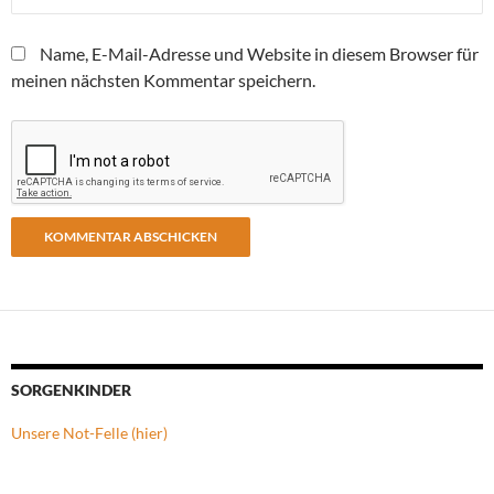
Name, E-Mail-Adresse und Website in diesem Browser für
meinen nächsten Kommentar speichern.
SORGENKINDER
Unsere Not-Felle (hier)