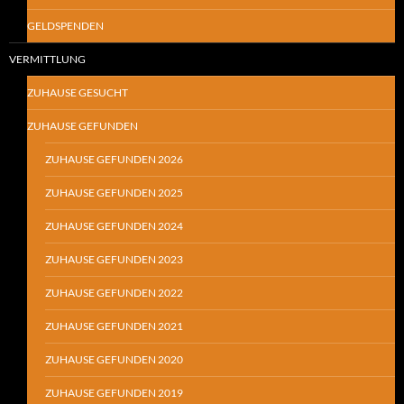
GELDSPENDEN
VERMITTLUNG
ZUHAUSE GESUCHT
ZUHAUSE GEFUNDEN
ZUHAUSE GEFUNDEN 2026
ZUHAUSE GEFUNDEN 2025
ZUHAUSE GEFUNDEN 2024
ZUHAUSE GEFUNDEN 2023
ZUHAUSE GEFUNDEN 2022
ZUHAUSE GEFUNDEN 2021
ZUHAUSE GEFUNDEN 2020
ZUHAUSE GEFUNDEN 2019