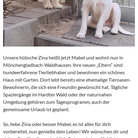
Unsere hübsche Zina heißt jetzt Mabel und wohnt nun in
Mönchengladbach-Waldhausen. Ihre neuen „Eltern“ sind
hundeerfahrene Tierliebhaber und bewohnen ein schönes
Haus mit Garten. Dort lebt bereits eine ehemalige Tieroasen-
Bewohnerin, die sich eine Freundin gewünscht hat. Tägliche
Spaziergänge im Hardter Wald oder der naturnahen
Umgebung gehören zum Tagesprogramm, auch der
gemeinsame Urlaub ist geplant.
So, liebe Zina oder besser Mabel, es ist alles für dich
vorbereitet, nun genieße dein Leben! Wir wünschen dir und