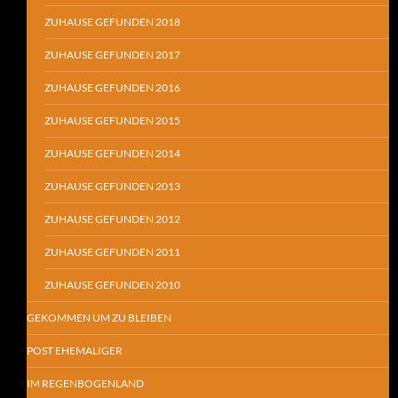
ZUHAUSE GEFUNDEN 2018
ZUHAUSE GEFUNDEN 2017
ZUHAUSE GEFUNDEN 2016
ZUHAUSE GEFUNDEN 2015
ZUHAUSE GEFUNDEN 2014
ZUHAUSE GEFUNDEN 2013
ZUHAUSE GEFUNDEN 2012
ZUHAUSE GEFUNDEN 2011
ZUHAUSE GEFUNDEN 2010
GEKOMMEN UM ZU BLEIBEN
POST EHEMALIGER
IM REGENBOGENLAND