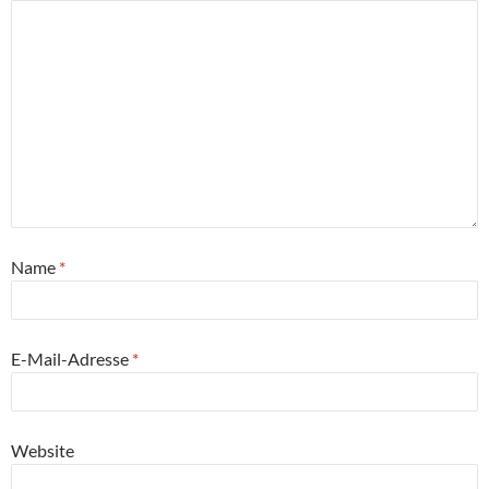
Name
*
E-Mail-Adresse
*
Website