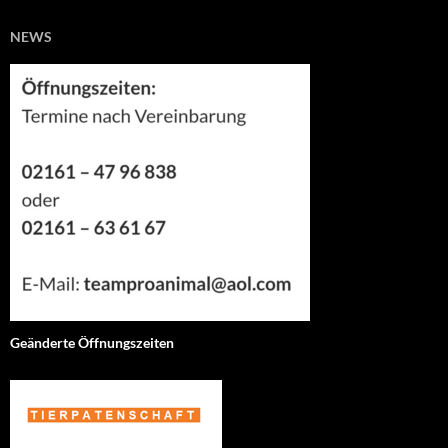
NEWS
Geänderte Öffnungszeiten