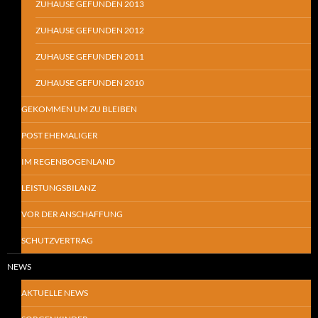
ZUHAUSE GEFUNDEN 2013
ZUHAUSE GEFUNDEN 2012
ZUHAUSE GEFUNDEN 2011
ZUHAUSE GEFUNDEN 2010
GEKOMMEN UM ZU BLEIBEN
POST EHEMALIGER
IM REGENBOGENLAND
LEISTUNGSBILANZ
VOR DER ANSCHAFFUNG
SCHUTZVERTRAG
NEWS
AKTUELLE NEWS