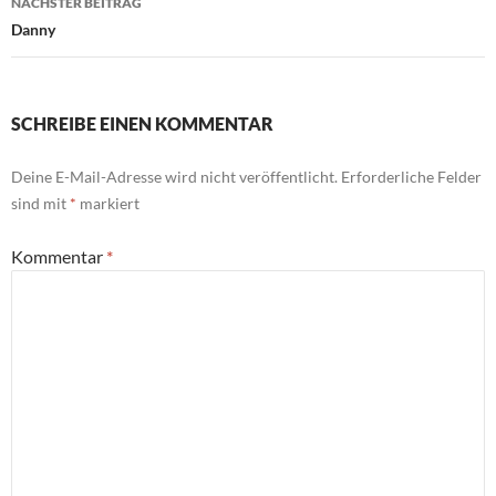
NÄCHSTER BEITRAG
Danny
SCHREIBE EINEN KOMMENTAR
Deine E-Mail-Adresse wird nicht veröffentlicht.
Erforderliche Felder
sind mit
*
markiert
Kommentar
*