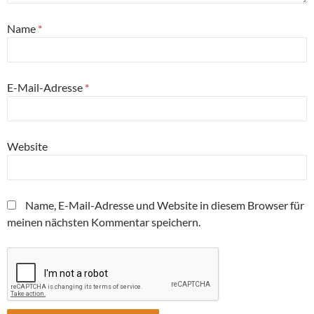
Name
*
E-Mail-Adresse
*
Website
Name, E-Mail-Adresse und Website in diesem Browser für
meinen nächsten Kommentar speichern.