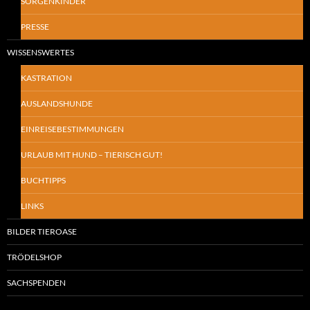
SORGENKINDER
PRESSE
WISSENSWERTES
KASTRATION
AUSLANDSHUNDE
EINREISEBESTIMMUNGEN
URLAUB MIT HUND – TIERISCH GUT!
BUCHTIPPS
LINKS
BILDER TIEROASE
TRÖDELSHOP
SACHSPENDEN