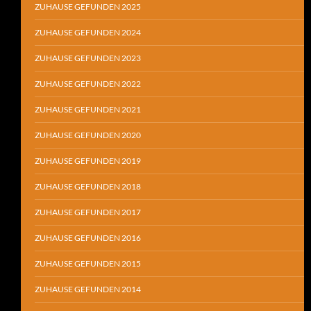
ZUHAUSE GEFUNDEN 2025
ZUHAUSE GEFUNDEN 2024
ZUHAUSE GEFUNDEN 2023
ZUHAUSE GEFUNDEN 2022
ZUHAUSE GEFUNDEN 2021
ZUHAUSE GEFUNDEN 2020
ZUHAUSE GEFUNDEN 2019
ZUHAUSE GEFUNDEN 2018
ZUHAUSE GEFUNDEN 2017
ZUHAUSE GEFUNDEN 2016
ZUHAUSE GEFUNDEN 2015
ZUHAUSE GEFUNDEN 2014