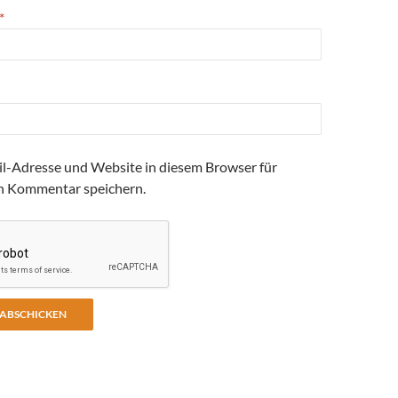
*
l-Adresse und Website in diesem Browser für
n Kommentar speichern.