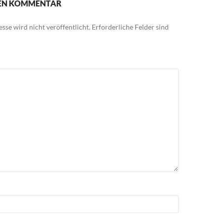
NEN KOMMENTAR
sse wird nicht veröffentlicht.
Erforderliche Felder sind