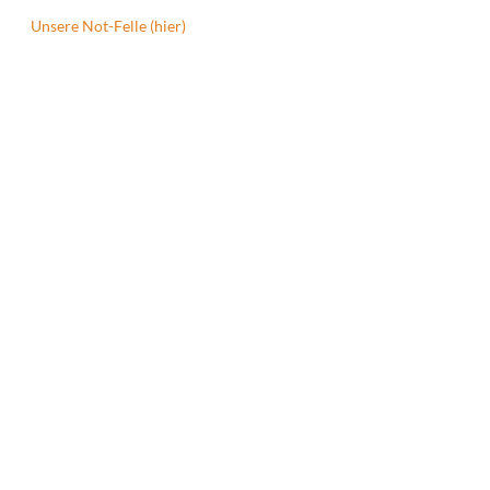
Unsere Not-Felle (hier)