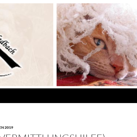
N 2019