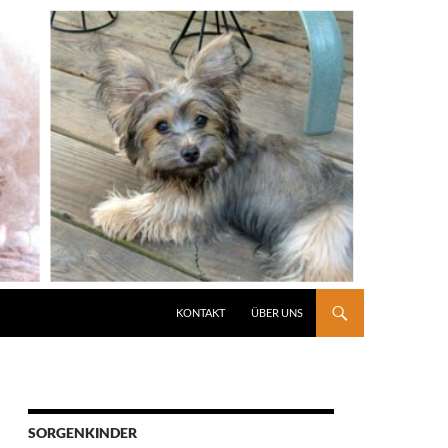
KONTAKT
ÜBER UNS
SORGENKINDER