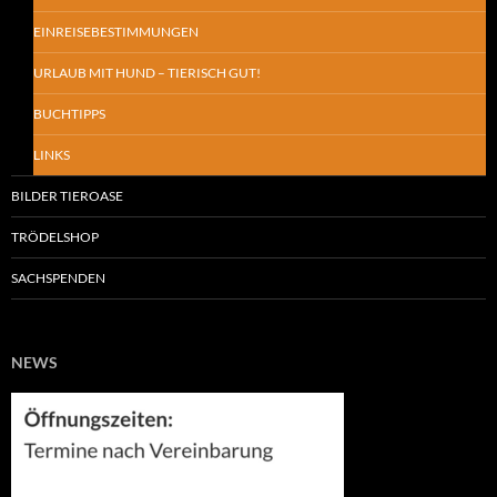
EINREISEBESTIMMUNGEN
URLAUB MIT HUND – TIERISCH GUT!
BUCHTIPPS
LINKS
BILDER TIEROASE
TRÖDELSHOP
SACHSPENDEN
NEWS