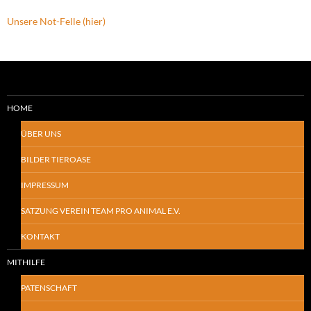
Unsere Not-Felle (hier)
HOME
ÜBER UNS
BILDER TIEROASE
IMPRESSUM
SATZUNG VEREIN TEAM PRO ANIMAL E.V.
KONTAKT
MITHILFE
PATENSCHAFT