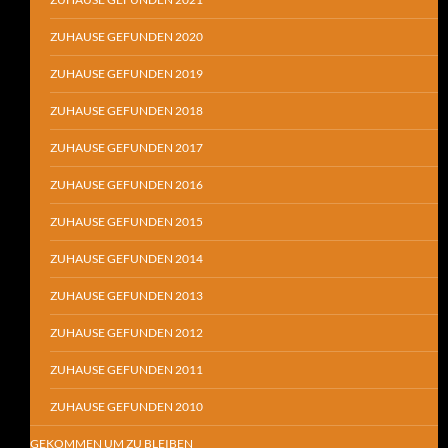
ZUHAUSE GEFUNDEN 2020
ZUHAUSE GEFUNDEN 2019
ZUHAUSE GEFUNDEN 2018
ZUHAUSE GEFUNDEN 2017
ZUHAUSE GEFUNDEN 2016
ZUHAUSE GEFUNDEN 2015
ZUHAUSE GEFUNDEN 2014
ZUHAUSE GEFUNDEN 2013
ZUHAUSE GEFUNDEN 2012
ZUHAUSE GEFUNDEN 2011
ZUHAUSE GEFUNDEN 2010
GEKOMMEN UM ZU BLEIBEN