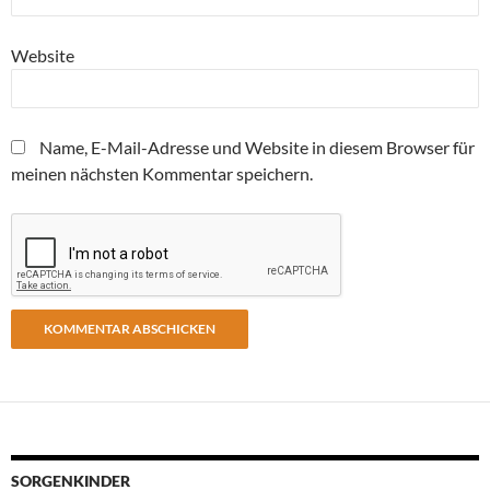
Website
Name, E-Mail-Adresse und Website in diesem Browser für
meinen nächsten Kommentar speichern.
SORGENKINDER