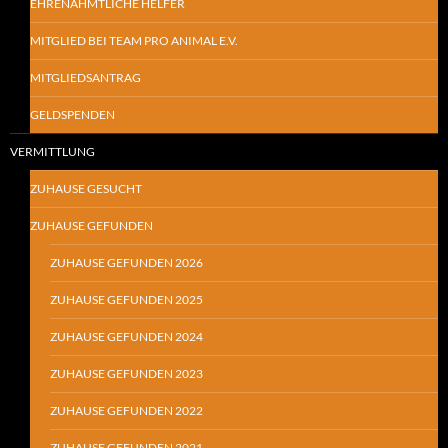
EHRENAHMTLICHE HELFER
MITGLIED BEI TEAM PRO ANIMAL E.V.
MITGLIEDSANTRAG
GELDSPENDEN
VERMITTLUNG
ZUHAUSE GESUCHT
ZUHAUSE GEFUNDEN
ZUHAUSE GEFUNDEN 2026
ZUHAUSE GEFUNDEN 2025
ZUHAUSE GEFUNDEN 2024
ZUHAUSE GEFUNDEN 2023
ZUHAUSE GEFUNDEN 2022
ZUHAUSE GEFUNDEN 2021