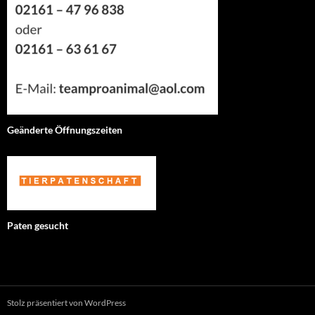
Geänderte Öffnungszeiten
Paten gesucht
Stolz präsentiert von WordPress