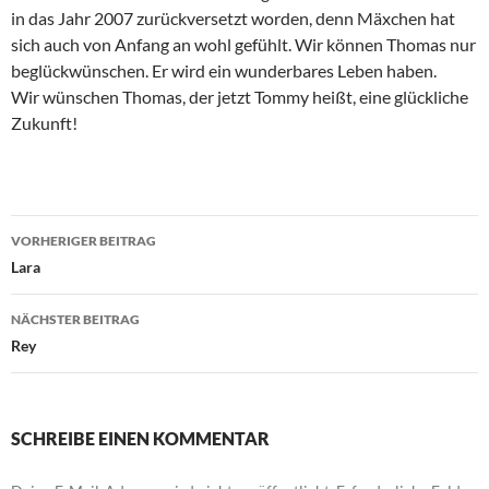
in das Jahr 2007 zurückversetzt worden, denn Mäxchen hat
sich auch von Anfang an wohl gefühlt. Wir können Thomas nur
beglückwünschen. Er wird ein wunderbares Leben haben.
Wir wünschen Thomas, der jetzt Tommy heißt, eine glückliche
Zukunft!
Beitragsnavigation
VORHERIGER BEITRAG
Lara
NÄCHSTER BEITRAG
Rey
SCHREIBE EINEN KOMMENTAR