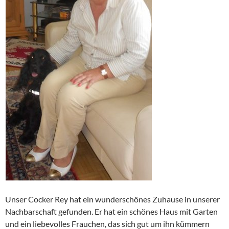
Unser Cocker Rey hat ein wunderschönes Zuhause in unserer
Nachbarschaft gefunden. Er hat ein schönes Haus mit Garten
und ein liebevolles Frauchen, das sich gut um ihn kümmern