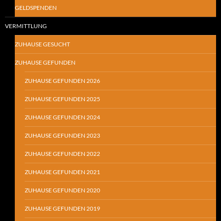
GELDSPENDEN
VERMITTLUNG
ZUHAUSE GESUCHT
ZUHAUSE GEFUNDEN
ZUHAUSE GEFUNDEN 2026
ZUHAUSE GEFUNDEN 2025
ZUHAUSE GEFUNDEN 2024
ZUHAUSE GEFUNDEN 2023
ZUHAUSE GEFUNDEN 2022
ZUHAUSE GEFUNDEN 2021
ZUHAUSE GEFUNDEN 2020
ZUHAUSE GEFUNDEN 2019