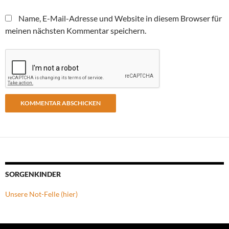
Name, E-Mail-Adresse und Website in diesem Browser für
meinen nächsten Kommentar speichern.
SORGENKINDER
Unsere Not-Felle (hier)