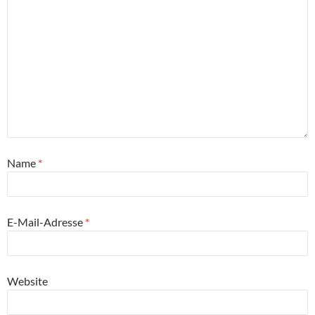
Name
*
E-Mail-Adresse
*
Website