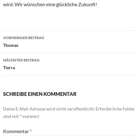
wird. Wir wünschen eine glückliche Zukunft!
Beitragsnavigation
VORHERIGER BEITRAG
Thomas
NÄCHSTER BEITRAG
Tierra
SCHREIBE EINEN KOMMENTAR
Deine E-Mail-Adresse wird nicht veröffentlicht.
Erforderliche Felder
sind mit
*
markiert
Kommentar
*