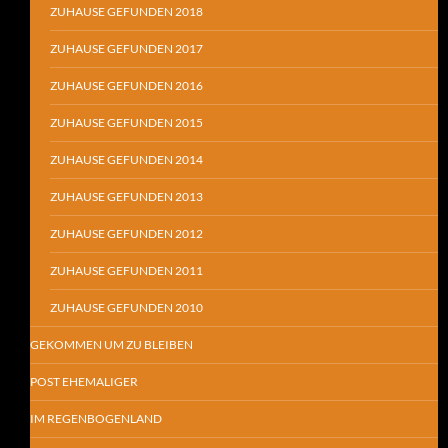
ZUHAUSE GEFUNDEN 2018
ZUHAUSE GEFUNDEN 2017
ZUHAUSE GEFUNDEN 2016
ZUHAUSE GEFUNDEN 2015
ZUHAUSE GEFUNDEN 2014
ZUHAUSE GEFUNDEN 2013
ZUHAUSE GEFUNDEN 2012
ZUHAUSE GEFUNDEN 2011
ZUHAUSE GEFUNDEN 2010
GEKOMMEN UM ZU BLEIBEN
POST EHEMALIGER
IM REGENBOGENLAND