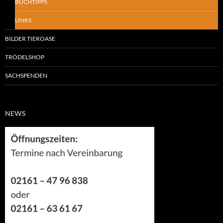
BUCHTIPPS
LINKS
BILDER TIEROASE
TRÖDELSHOP
SACHSPENDEN
NEWS