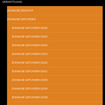
VERMITTLUNG
ZUHAUSE GESUCHT
ZUHAUSE GEFUNDEN
ZUHAUSE GEFUNDEN 2026
ZUHAUSE GEFUNDEN 2025
ZUHAUSE GEFUNDEN 2024
ZUHAUSE GEFUNDEN 2023
ZUHAUSE GEFUNDEN 2022
ZUHAUSE GEFUNDEN 2021
ZUHAUSE GEFUNDEN 2020
ZUHAUSE GEFUNDEN 2019
ZUHAUSE GEFUNDEN 2018