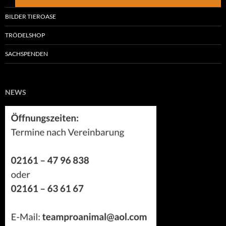
BILDER TIEROASE
TRÖDELSHOP
SACHSPENDEN
NEWS