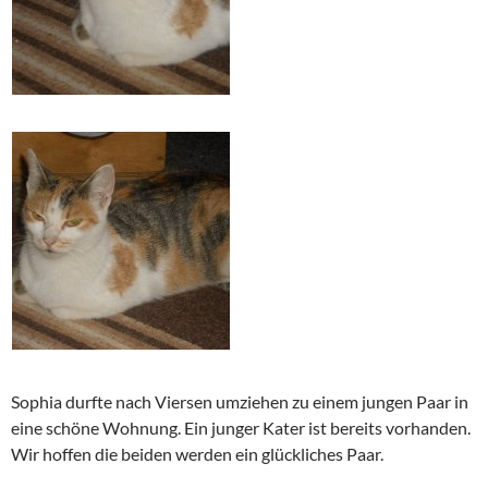
Sophia durfte nach Viersen umziehen zu einem jungen Paar in
eine schöne Wohnung. Ein junger Kater ist bereits vorhanden.
Wir hoffen die beiden werden ein glückliches Paar.