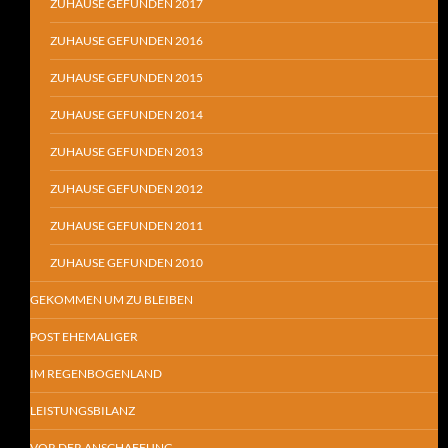
ZUHAUSE GEFUNDEN 2017
ZUHAUSE GEFUNDEN 2016
ZUHAUSE GEFUNDEN 2015
ZUHAUSE GEFUNDEN 2014
ZUHAUSE GEFUNDEN 2013
ZUHAUSE GEFUNDEN 2012
ZUHAUSE GEFUNDEN 2011
ZUHAUSE GEFUNDEN 2010
GEKOMMEN UM ZU BLEIBEN
POST EHEMALIGER
IM REGENBOGENLAND
LEISTUNGSBILANZ
VOR DER ANSCHAFFUNG