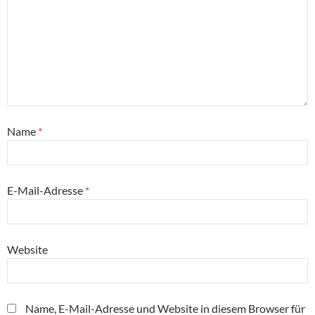
Name
*
E-Mail-Adresse
*
Website
Name, E-Mail-Adresse und Website in diesem Browser für