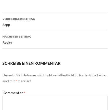
Beitragsnavigation
VORHERIGER BEITRAG
Sepp
NÄCHSTER BEITRAG
Rocky
SCHREIBE EINEN KOMMENTAR
Deine E-Mail-Adresse wird nicht veröffentlicht.
Erforderliche Felder
sind mit
*
markiert
Kommentar
*