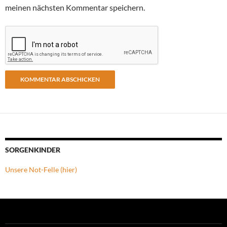
meinen nächsten Kommentar speichern.
SORGENKINDER
Unsere Not-Felle (hier)