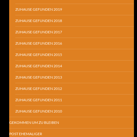
ZUHAUSE GEFUNDEN 2019
ZUHAUSE GEFUNDEN 2018
ZUHAUSE GEFUNDEN 2017
ZUHAUSE GEFUNDEN 2016
ZUHAUSE GEFUNDEN 2015
ZUHAUSE GEFUNDEN 2014
ZUHAUSE GEFUNDEN 2013
ZUHAUSE GEFUNDEN 2012
ZUHAUSE GEFUNDEN 2011
ZUHAUSE GEFUNDEN 2010
GEKOMMEN UM ZU BLEIBEN
POST EHEMALIGER