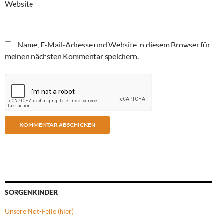
Website
Name, E-Mail-Adresse und Website in diesem Browser für
meinen nächsten Kommentar speichern.
SORGENKINDER
Unsere Not-Felle (hier)