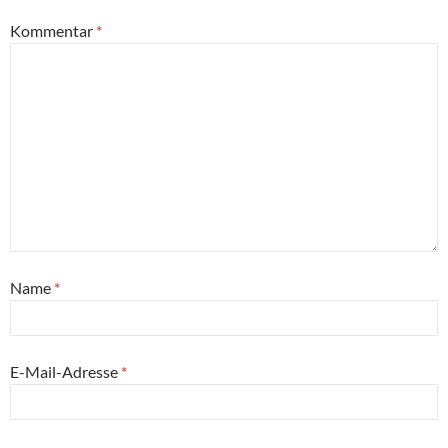
Kommentar
*
Name
*
E-Mail-Adresse
*