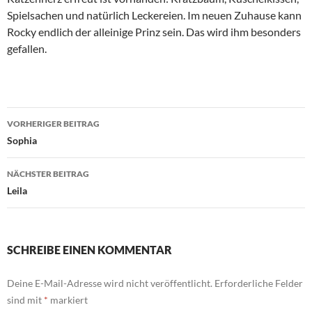
Spielsachen und natürlich Leckereien. Im neuen Zuhause kann
Rocky endlich der alleinige Prinz sein. Das wird ihm besonders
gefallen.
Beitragsnavigation
VORHERIGER BEITRAG
Sophia
NÄCHSTER BEITRAG
Leila
SCHREIBE EINEN KOMMENTAR
Deine E-Mail-Adresse wird nicht veröffentlicht.
Erforderliche Felder
sind mit
*
markiert