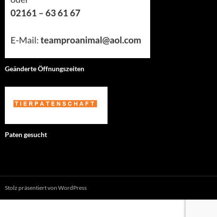
Geänderte Öffnungszeiten
Paten gesucht
Stolz präsentiert von WordPress