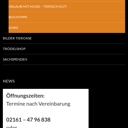
URLAUB MIT HUND – TIERISCH GUT!
BUCHTIPPS
LINKS
BILDER TIEROASE
TRÖDELSHOP
SACHSPENDEN
NEWS