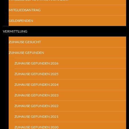
MITGLIEDSANTRAG
GELDSPENDEN
VERMITTLUNG
ZUHAUSE GESUCHT
ZUHAUSE GEFUNDEN
ZUHAUSE GEFUNDEN 2026
ZUHAUSE GEFUNDEN 2025
ZUHAUSE GEFUNDEN 2024
ZUHAUSE GEFUNDEN 2023
ZUHAUSE GEFUNDEN 2022
ZUHAUSE GEFUNDEN 2021
ZUHAUSE GEFUNDEN 2020