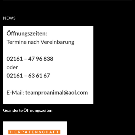
NEWS
Geänderte Öffnungszeiten