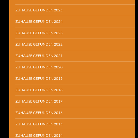
ZUHAUSE GEFUNDEN 2025
ZUHAUSE GEFUNDEN 2024
ZUHAUSE GEFUNDEN 2023
ZUHAUSE GEFUNDEN 2022
ZUHAUSE GEFUNDEN 2021
ZUHAUSE GEFUNDEN 2020
ZUHAUSE GEFUNDEN 2019
ZUHAUSE GEFUNDEN 2018
ZUHAUSE GEFUNDEN 2017
ZUHAUSE GEFUNDEN 2016
ZUHAUSE GEFUNDEN 2015
ZUHAUSE GEFUNDEN 2014