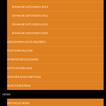
ZUHAUSE GEFUNDEN 2013
ZUHAUSE GEFUNDEN 2012
ZUHAUSE GEFUNDEN 2011
ZUHAUSE GEFUNDEN 2010
GEKOMMEN UM ZU BLEIBEN
POST EHEMALIGER
IM REGENBOGENLAND
LEISTUNGSBILANZ
VOR DER ANSCHAFFUNG
SCHUTZVERTRAG
NEWS
AKTUELLE NEWS