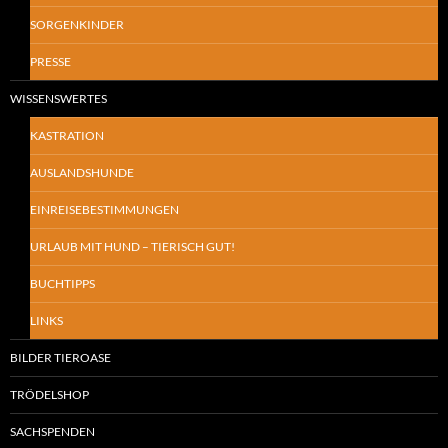
SORGENKINDER
PRESSE
WISSENSWERTES
KASTRATION
AUSLANDSHUNDE
EINREISEBESTIMMUNGEN
URLAUB MIT HUND – TIERISCH GUT!
BUCHTIPPS
LINKS
BILDER TIEROASE
TRÖDELSHOP
SACHSPENDEN