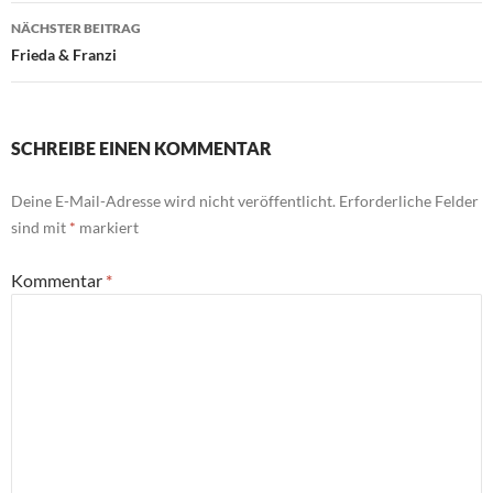
NÄCHSTER BEITRAG
Frieda & Franzi
SCHREIBE EINEN KOMMENTAR
Deine E-Mail-Adresse wird nicht veröffentlicht.
Erforderliche Felder
sind mit
*
markiert
Kommentar
*