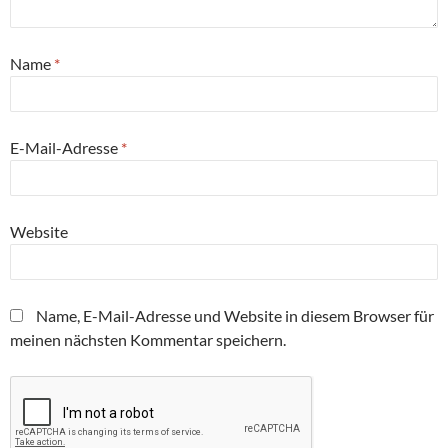
Name
*
E-Mail-Adresse
*
Website
Name, E-Mail-Adresse und Website in diesem Browser für
meinen nächsten Kommentar speichern.