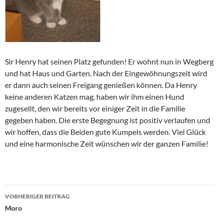
Sir Henry hat seinen Platz gefunden! Er wohnt nun in Wegberg
und hat Haus und Garten. Nach der Eingewöhnungszeit wird
er dann auch seinen Freigang genießen können. Da Henry
keine anderen Katzen mag, haben wir ihm einen Hund
zugesellt, den wir bereits vor einiger Zeit in die Familie
gegeben haben. Die erste Begegnung ist positiv verlaufen und
wir hoffen, dass die Beiden gute Kumpels werden. Viel Glück
und eine harmonische Zeit wünschen wir der ganzen Familie!
Beitragsnavigation
VORHERIGER BEITRAG
Moro