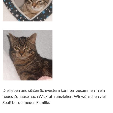
Die lieben und süßen Schwestern konnten zusammen in ein
neues Zuhause nach Wickrath umziehen. Wir wünschen viel
Spaß bei der neuen Familie.