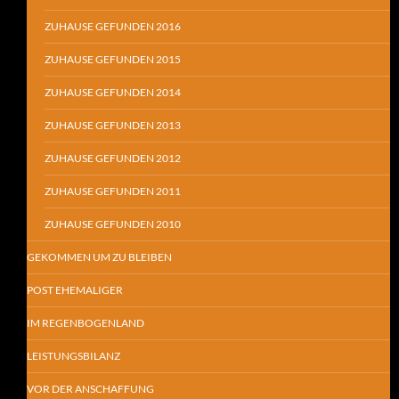
ZUHAUSE GEFUNDEN 2016
ZUHAUSE GEFUNDEN 2015
ZUHAUSE GEFUNDEN 2014
ZUHAUSE GEFUNDEN 2013
ZUHAUSE GEFUNDEN 2012
ZUHAUSE GEFUNDEN 2011
ZUHAUSE GEFUNDEN 2010
GEKOMMEN UM ZU BLEIBEN
POST EHEMALIGER
IM REGENBOGENLAND
LEISTUNGSBILANZ
VOR DER ANSCHAFFUNG