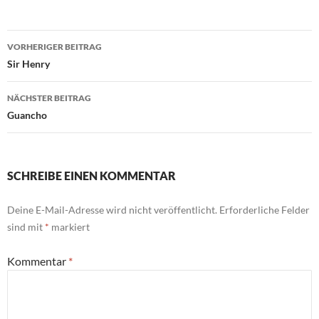
Beitragsnavigation
VORHERIGER BEITRAG
Sir Henry
NÄCHSTER BEITRAG
Guancho
SCHREIBE EINEN KOMMENTAR
Deine E-Mail-Adresse wird nicht veröffentlicht.
Erforderliche Felder
sind mit
*
markiert
Kommentar
*