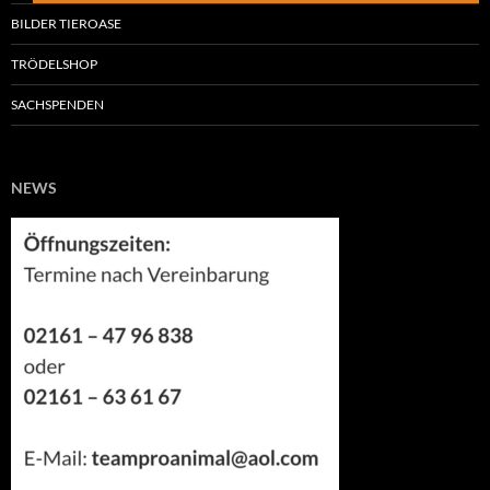
BILDER TIEROASE
TRÖDELSHOP
SACHSPENDEN
NEWS