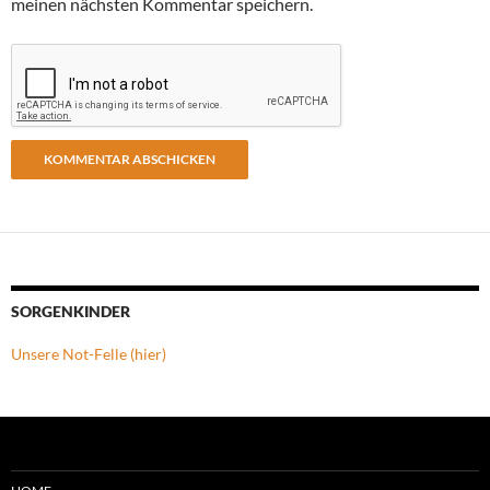
meinen nächsten Kommentar speichern.
SORGENKINDER
Unsere Not-Felle (hier)