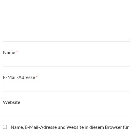
Name
*
E-Mail-Adresse
*
Website
Name, E-Mail-Adresse und Website in diesem Browser für