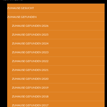
ZUHAUSE GESUCHT
ZUHAUSE GEFUNDEN
ZUHAUSE GEFUNDEN 2026
ZUHAUSE GEFUNDEN 2025
ZUHAUSE GEFUNDEN 2024
ZUHAUSE GEFUNDEN 2023
ZUHAUSE GEFUNDEN 2022
ZUHAUSE GEFUNDEN 2021
ZUHAUSE GEFUNDEN 2020
ZUHAUSE GEFUNDEN 2019
ZUHAUSE GEFUNDEN 2018
ZUHAUSE GEFUNDEN 2017