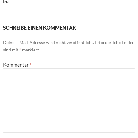
Iru
SCHREIBE EINEN KOMMENTAR
Deine E-Mail-Adresse wird nicht veröffentlicht.
Erforderliche Felder
sind mit
*
markiert
Kommentar
*