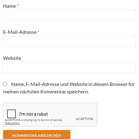
Name
*
E-Mail-Adresse
*
Website
Name, E-Mail-Adresse und Website in diesem Browser für
meinen nächsten Kommentar speichern.