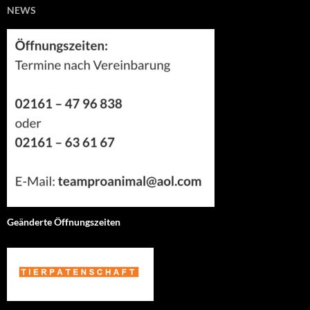
NEWS
Geänderte Öffnungszeiten