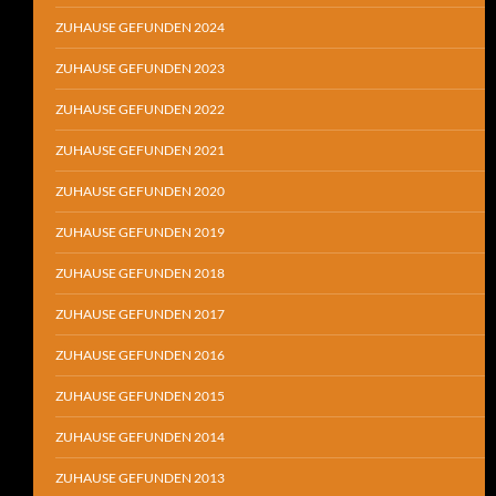
ZUHAUSE GEFUNDEN 2024
ZUHAUSE GEFUNDEN 2023
ZUHAUSE GEFUNDEN 2022
ZUHAUSE GEFUNDEN 2021
ZUHAUSE GEFUNDEN 2020
ZUHAUSE GEFUNDEN 2019
ZUHAUSE GEFUNDEN 2018
ZUHAUSE GEFUNDEN 2017
ZUHAUSE GEFUNDEN 2016
ZUHAUSE GEFUNDEN 2015
ZUHAUSE GEFUNDEN 2014
ZUHAUSE GEFUNDEN 2013