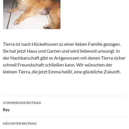
Tierra ist nach Hückelhoven zu einer lieben Familie gezogen.
Sie hat jetzt Haus und Garten und wird liebevoll umsorgt. In
der Nachbarschaft gibt es Artgenossen mit denen Tierra sicher
schnell Freundschaft schließen kann. Wir wünschen der
kleinen Tierra, die jetzt Emma heißt, eine glückliche Zukunft.
Beitragsnavigation
VORHERIGER BEITRAG
Rey
NÄCHSTER BEITRAG