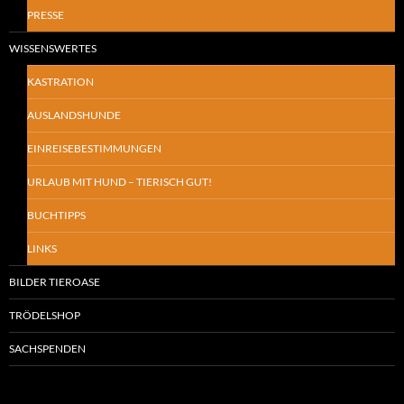
PRESSE
WISSENSWERTES
KASTRATION
AUSLANDSHUNDE
EINREISEBESTIMMUNGEN
URLAUB MIT HUND – TIERISCH GUT!
BUCHTIPPS
LINKS
BILDER TIEROASE
TRÖDELSHOP
SACHSPENDEN