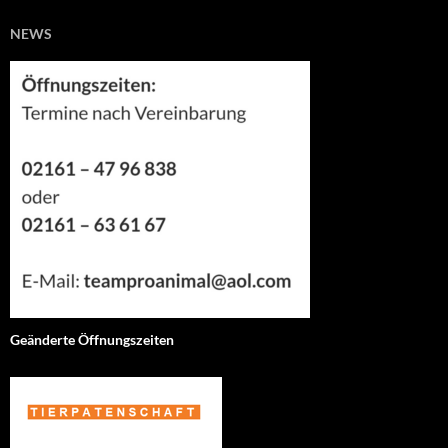
NEWS
Geänderte Öffnungszeiten