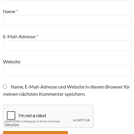
Name
*
E-Mail-Adresse
*
Website
Name, E-Mail-Adresse und Website in diesem Browser für
meinen nächsten Kommentar speichern.