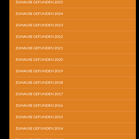
ZUHAUSE GEFUNDEN 2025
ZUHAUSE GEFUNDEN 2024
ZUHAUSE GEFUNDEN 2023
ZUHAUSE GEFUNDEN 2022
ZUHAUSE GEFUNDEN 2021
ZUHAUSE GEFUNDEN 2020
ZUHAUSE GEFUNDEN 2019
ZUHAUSE GEFUNDEN 2018
ZUHAUSE GEFUNDEN 2017
ZUHAUSE GEFUNDEN 2016
ZUHAUSE GEFUNDEN 2015
ZUHAUSE GEFUNDEN 2014