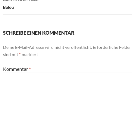
Balou
SCHREIBE EINEN KOMMENTAR
Deine E-Mail-Adresse wird nicht veröffentlicht.
Erforderliche Felder
sind mit
*
markiert
Kommentar
*