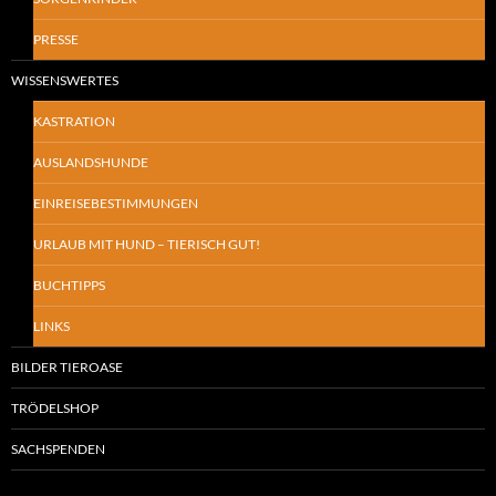
PRESSE
WISSENSWERTES
KASTRATION
AUSLANDSHUNDE
EINREISEBESTIMMUNGEN
URLAUB MIT HUND – TIERISCH GUT!
BUCHTIPPS
LINKS
BILDER TIEROASE
TRÖDELSHOP
SACHSPENDEN