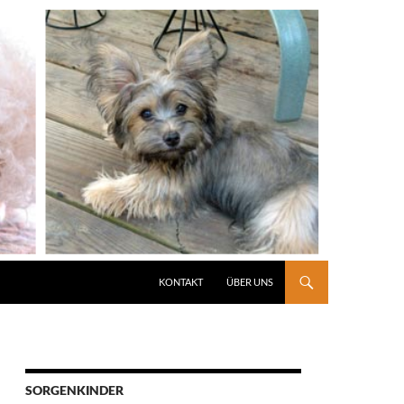
KONTAKT
ÜBER UNS
SORGENKINDER