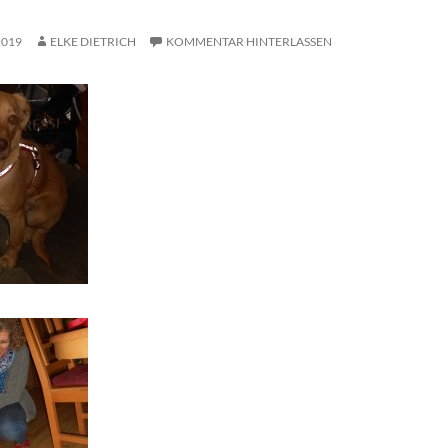
2019
ELKE DIETRICH
KOMMENTAR HINTERLASSEN