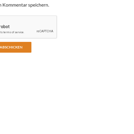
n Kommentar speichern.