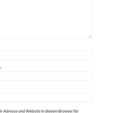
*
l-Adresse und Website in diesem Browser für