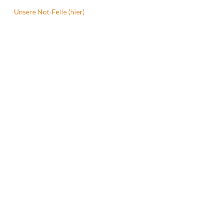
Unsere Not-Felle (hier)