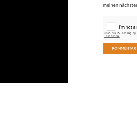
meinen nächste