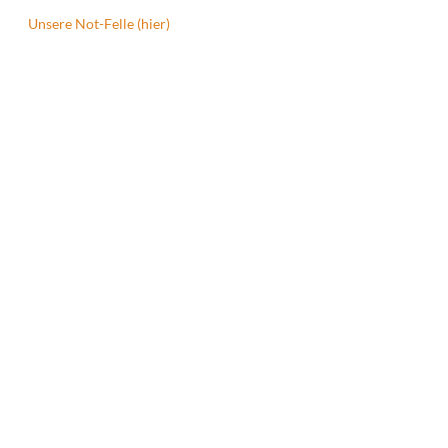
Unsere Not-Felle (hier)