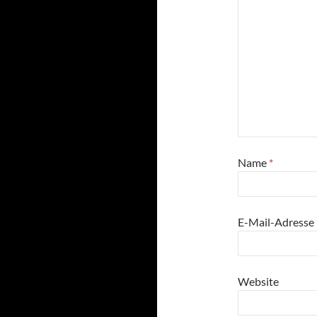
Name
*
E-Mail-Adresse
Website