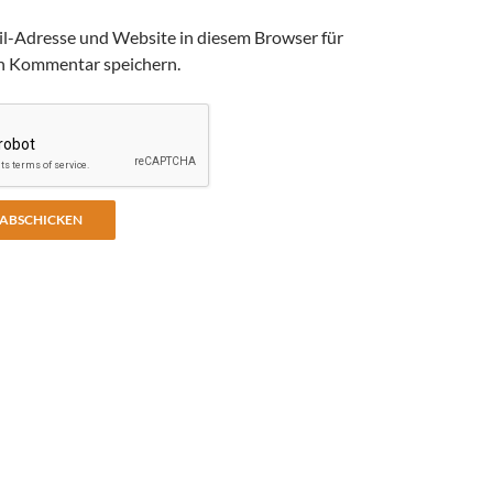
l-Adresse und Website in diesem Browser für
n Kommentar speichern.