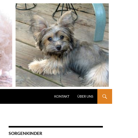
KONTAKT
ÜBER UNS
SORGENKINDER