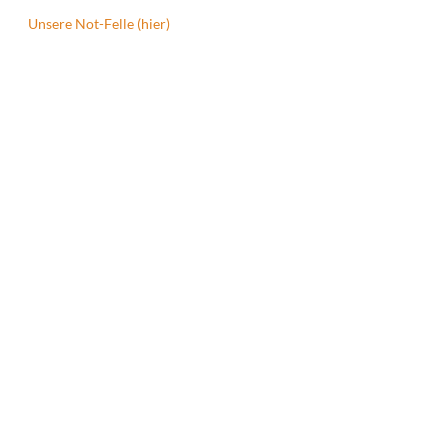
Unsere Not-Felle (hier)