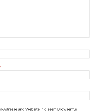
*
l-Adresse und Website in diesem Browser für