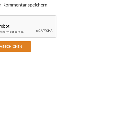
n Kommentar speichern.