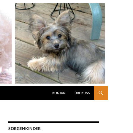
KONTAKT
ÜBER UNS
SORGENKINDER