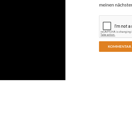
meinen nächste