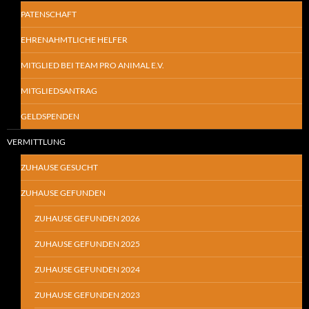
PATENSCHAFT
EHRENAHMTLICHE HELFER
MITGLIED BEI TEAM PRO ANIMAL E.V.
MITGLIEDSANTRAG
GELDSPENDEN
VERMITTLUNG
ZUHAUSE GESUCHT
ZUHAUSE GEFUNDEN
ZUHAUSE GEFUNDEN 2026
ZUHAUSE GEFUNDEN 2025
ZUHAUSE GEFUNDEN 2024
ZUHAUSE GEFUNDEN 2023