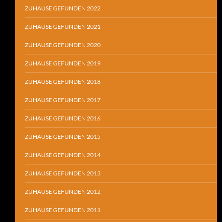
ZUHAUSE GEFUNDEN 2022
ZUHAUSE GEFUNDEN 2021
ZUHAUSE GEFUNDEN 2020
ZUHAUSE GEFUNDEN 2019
ZUHAUSE GEFUNDEN 2018
ZUHAUSE GEFUNDEN 2017
ZUHAUSE GEFUNDEN 2016
ZUHAUSE GEFUNDEN 2015
ZUHAUSE GEFUNDEN 2014
ZUHAUSE GEFUNDEN 2013
ZUHAUSE GEFUNDEN 2012
ZUHAUSE GEFUNDEN 2011