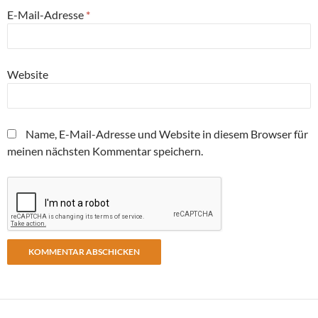
E-Mail-Adresse
*
Website
Name, E-Mail-Adresse und Website in diesem Browser für
meinen nächsten Kommentar speichern.