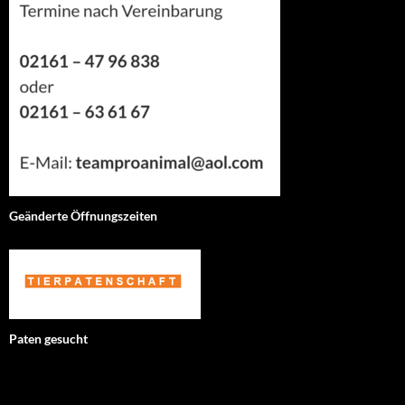
Geänderte Öffnungszeiten
Paten gesucht