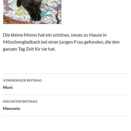
Die kleine Momo hat ein schönes, neues zu Hause in
Mönchengladbach bei einer jungen Frau gefunden, die den
ganzen Tag Zeit für sie hat.
Beitragsnavigation
VORHERIGER BEITRAG
Moni
NÄCHSTER BEITRAG
Menowin