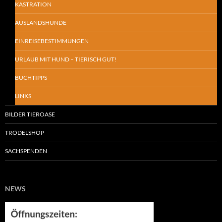
KASTRATION
AUSLANDSHUNDE
EINREISEBESTIMMUNGEN
URLAUB MIT HUND – TIERISCH GUT!
BUCHTIPPS
LINKS
BILDER TIEROASE
TRÖDELSHOP
SACHSPENDEN
NEWS