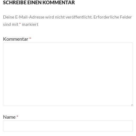
SCHREIBE EINEN KOMMENTAR
Deine E-Mail-Adresse wird nicht veröffentlicht.
Erforderliche Felder
sind mit
*
markiert
Kommentar
*
Name
*