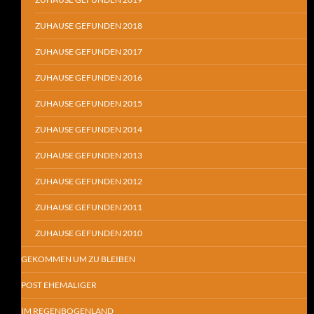
ZUHAUSE GEFUNDEN 2018
ZUHAUSE GEFUNDEN 2017
ZUHAUSE GEFUNDEN 2016
ZUHAUSE GEFUNDEN 2015
ZUHAUSE GEFUNDEN 2014
ZUHAUSE GEFUNDEN 2013
ZUHAUSE GEFUNDEN 2012
ZUHAUSE GEFUNDEN 2011
ZUHAUSE GEFUNDEN 2010
GEKOMMEN UM ZU BLEIBEN
POST EHEMALIGER
IM REGENBOGENLAND