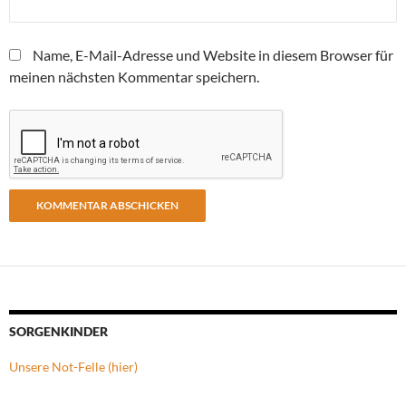
Name, E-Mail-Adresse und Website in diesem Browser für
meinen nächsten Kommentar speichern.
SORGENKINDER
Unsere Not-Felle (hier)