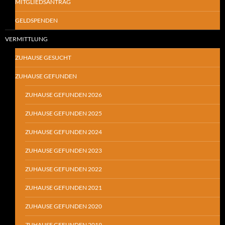
MITGLIEDSANTRAG
GELDSPENDEN
VERMITTLUNG
ZUHAUSE GESUCHT
ZUHAUSE GEFUNDEN
ZUHAUSE GEFUNDEN 2026
ZUHAUSE GEFUNDEN 2025
ZUHAUSE GEFUNDEN 2024
ZUHAUSE GEFUNDEN 2023
ZUHAUSE GEFUNDEN 2022
ZUHAUSE GEFUNDEN 2021
ZUHAUSE GEFUNDEN 2020
ZUHAUSE GEFUNDEN 2019