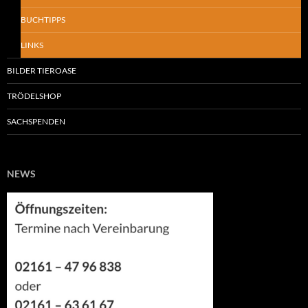
BUCHTIPPS
LINKS
BILDER TIEROASE
TRÖDELSHOP
SACHSPENDEN
NEWS