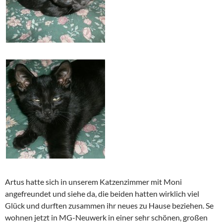
Artus hatte sich in unserem Katzenzimmer mit Moni
angefreundet und siehe da, die beiden hatten wirklich viel
Glück und durften zusammen ihr neues zu Hause beziehen. Se
wohnen jetzt in MG-Neuwerk in einer sehr schönen, großen