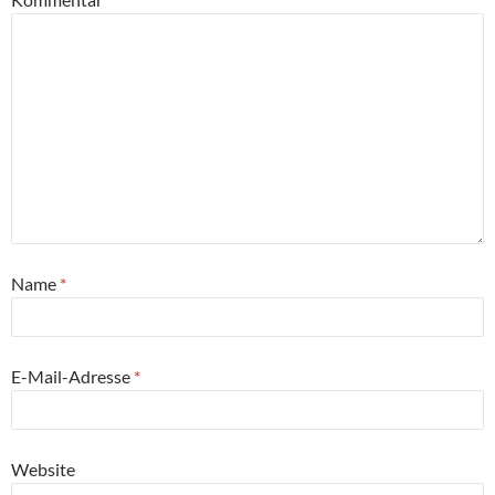
Name
*
E-Mail-Adresse
*
Website