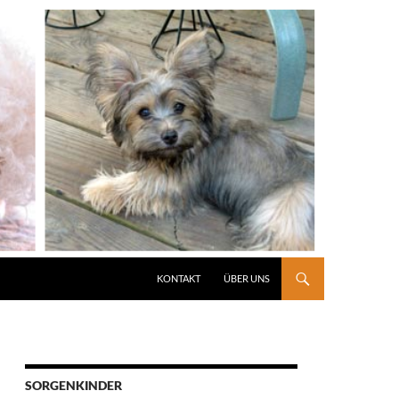
KONTAKT
ÜBER UNS
SORGENKINDER