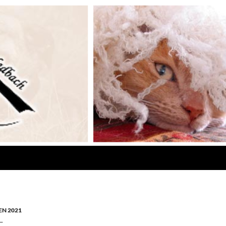
N 2021