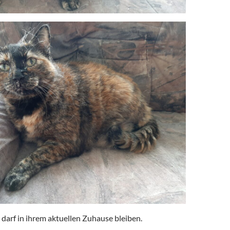
 darf in ihrem aktuellen Zuhause bleiben.