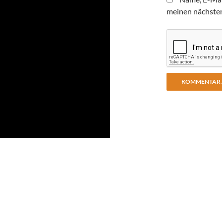
meinen nächste