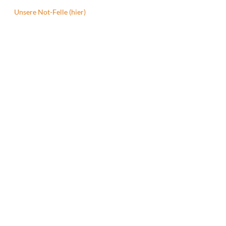
Unsere Not-Felle (hier)