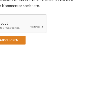
n Kommentar speichern.