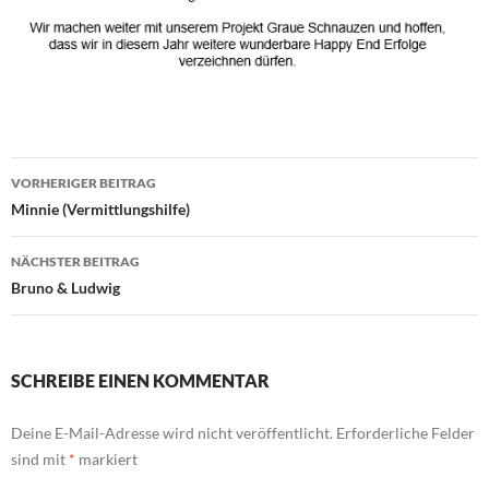
Beitragsnavigation
VORHERIGER BEITRAG
Minnie (Vermittlungshilfe)
NÄCHSTER BEITRAG
Bruno & Ludwig
SCHREIBE EINEN KOMMENTAR
Deine E-Mail-Adresse wird nicht veröffentlicht.
Erforderliche Felder
sind mit
*
markiert