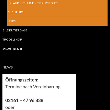
URLAUB MIT HUND – TIERISCH GUT!
BUCHTIPPS
LINKS
BILDER TIEROASE
TRÖDELSHOP
SACHSPENDEN
NEWS