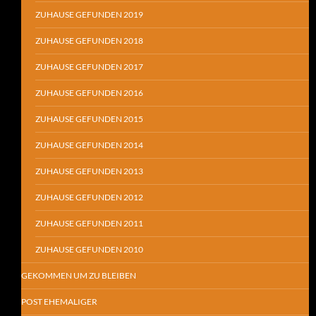
ZUHAUSE GEFUNDEN 2019
ZUHAUSE GEFUNDEN 2018
ZUHAUSE GEFUNDEN 2017
ZUHAUSE GEFUNDEN 2016
ZUHAUSE GEFUNDEN 2015
ZUHAUSE GEFUNDEN 2014
ZUHAUSE GEFUNDEN 2013
ZUHAUSE GEFUNDEN 2012
ZUHAUSE GEFUNDEN 2011
ZUHAUSE GEFUNDEN 2010
GEKOMMEN UM ZU BLEIBEN
POST EHEMALIGER