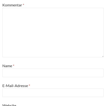
Kommentar
*
Name
*
E-Mail-Adresse
*
Website