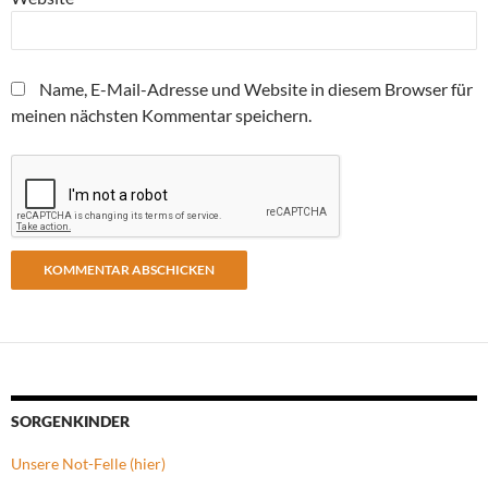
Name, E-Mail-Adresse und Website in diesem Browser für
meinen nächsten Kommentar speichern.
SORGENKINDER
Unsere Not-Felle (hier)