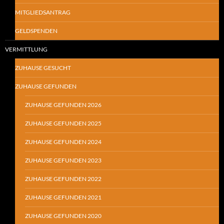
MITGLIEDSANTRAG
GELDSPENDEN
VERMITTLUNG
ZUHAUSE GESUCHT
ZUHAUSE GEFUNDEN
ZUHAUSE GEFUNDEN 2026
ZUHAUSE GEFUNDEN 2025
ZUHAUSE GEFUNDEN 2024
ZUHAUSE GEFUNDEN 2023
ZUHAUSE GEFUNDEN 2022
ZUHAUSE GEFUNDEN 2021
ZUHAUSE GEFUNDEN 2020