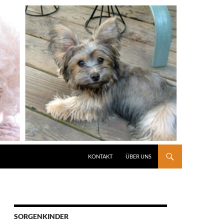
KONTAKT
ÜBER UNS
SORGENKINDER