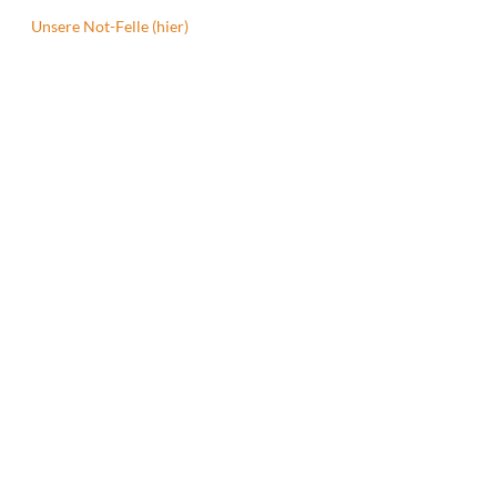
Unsere Not-Felle (hier)