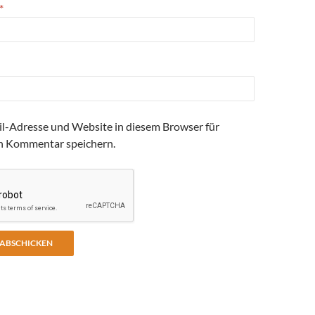
*
l-Adresse und Website in diesem Browser für
n Kommentar speichern.