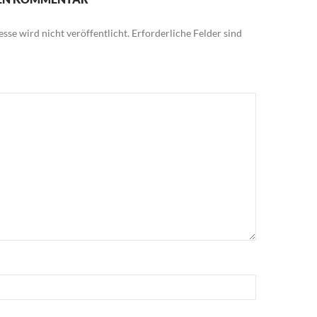
sse wird nicht veröffentlicht.
Erforderliche Felder sind