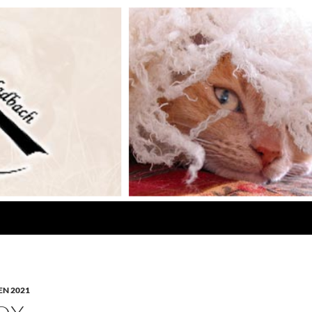
N 2021