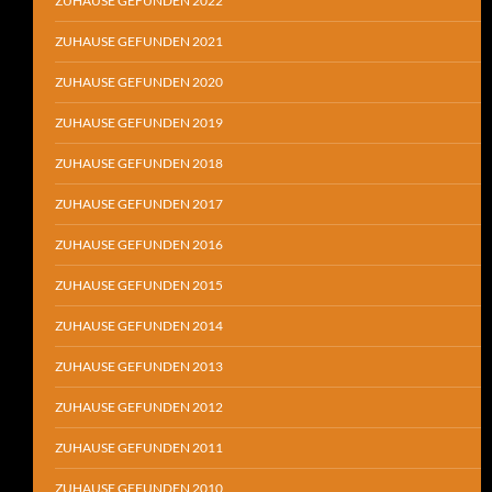
ZUHAUSE GEFUNDEN 2022
ZUHAUSE GEFUNDEN 2021
ZUHAUSE GEFUNDEN 2020
ZUHAUSE GEFUNDEN 2019
ZUHAUSE GEFUNDEN 2018
ZUHAUSE GEFUNDEN 2017
ZUHAUSE GEFUNDEN 2016
ZUHAUSE GEFUNDEN 2015
ZUHAUSE GEFUNDEN 2014
ZUHAUSE GEFUNDEN 2013
ZUHAUSE GEFUNDEN 2012
ZUHAUSE GEFUNDEN 2011
ZUHAUSE GEFUNDEN 2010