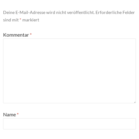
Deine E-Mail-Adresse wird nicht veröffentlicht.
Erforderliche Felder
sind mit
*
markiert
Kommentar
*
Name
*