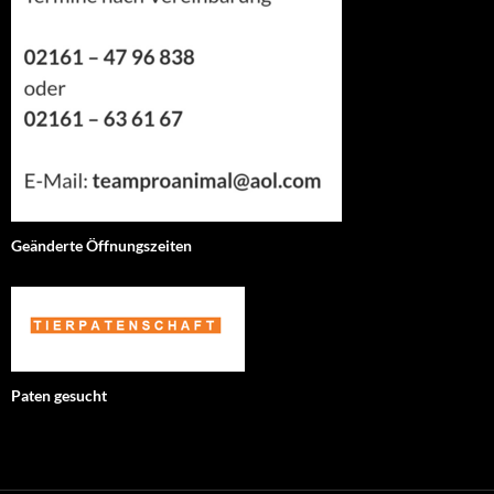
Geänderte Öffnungszeiten
Paten gesucht