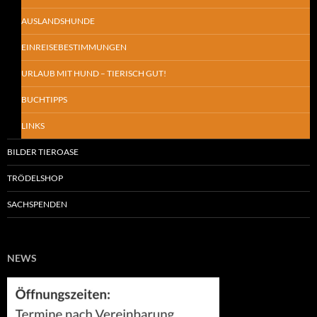
AUSLANDSHUNDE
EINREISEBESTIMMUNGEN
URLAUB MIT HUND – TIERISCH GUT!
BUCHTIPPS
LINKS
BILDER TIEROASE
TRÖDELSHOP
SACHSPENDEN
NEWS