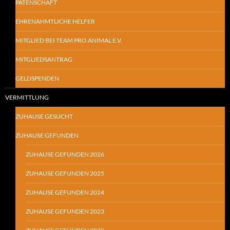
PATENSCHAFT
EHRENAHMTLICHE HELFER
MITGLIED BEI TEAM PRO ANIMAL E.V.
MITGLIEDSANTRAG
GELDSPENDEN
VERMITTLUNG
ZUHAUSE GESUCHT
ZUHAUSE GEFUNDEN
ZUHAUSE GEFUNDEN 2026
ZUHAUSE GEFUNDEN 2025
ZUHAUSE GEFUNDEN 2024
ZUHAUSE GEFUNDEN 2023