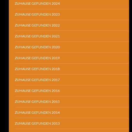
ZUHAUSE GEFUNDEN 2024
ZUHAUSE GEFUNDEN 2023
ZUHAUSE GEFUNDEN 2022
ZUHAUSE GEFUNDEN 2021
ZUHAUSE GEFUNDEN 2020
ZUHAUSE GEFUNDEN 2019
ZUHAUSE GEFUNDEN 2018
ZUHAUSE GEFUNDEN 2017
ZUHAUSE GEFUNDEN 2016
ZUHAUSE GEFUNDEN 2015
ZUHAUSE GEFUNDEN 2014
ZUHAUSE GEFUNDEN 2013