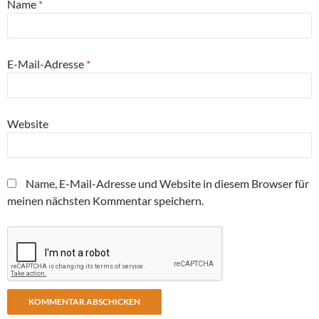
Name
*
E-Mail-Adresse
*
Website
Name, E-Mail-Adresse und Website in diesem Browser für
meinen nächsten Kommentar speichern.