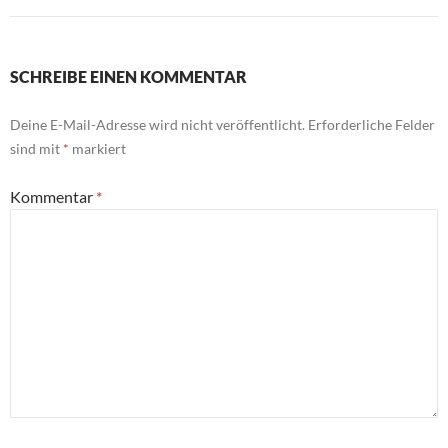
SCHREIBE EINEN KOMMENTAR
Deine E-Mail-Adresse wird nicht veröffentlicht.
Erforderliche Felder
sind mit
*
markiert
Kommentar
*