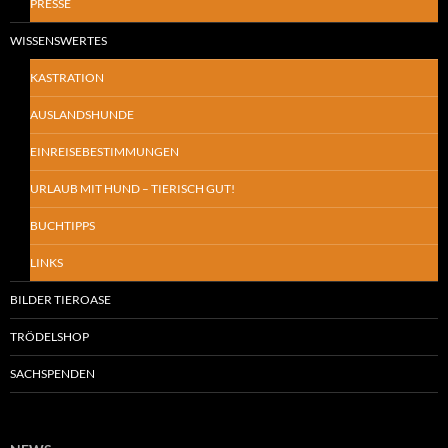
PRESSE
WISSENSWERTES
KASTRATION
AUSLANDSHUNDE
EINREISEBESTIMMUNGEN
URLAUB MIT HUND – TIERISCH GUT!
BUCHTIPPS
LINKS
BILDER TIEROASE
TRÖDELSHOP
SACHSPENDEN