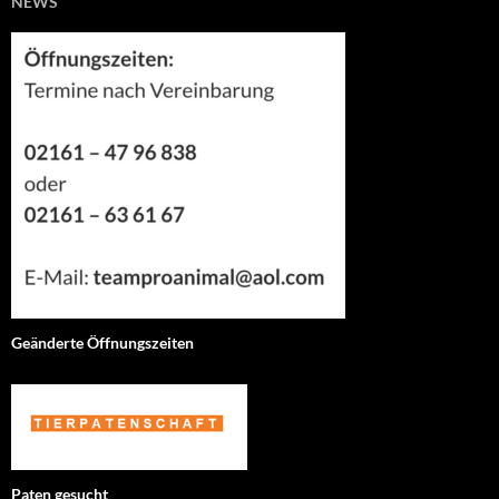
NEWS
Geänderte Öffnungszeiten
Paten gesucht