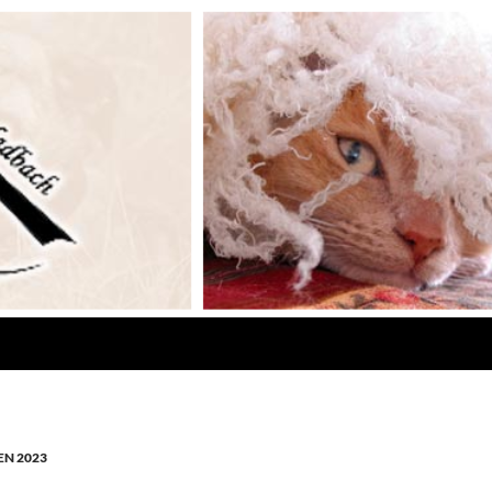
N 2023