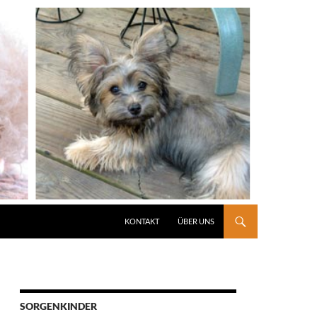
KONTAKT
ÜBER UNS
SORGENKINDER