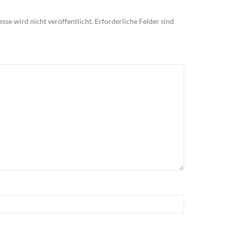
sse wird nicht veröffentlicht.
Erforderliche Felder sind