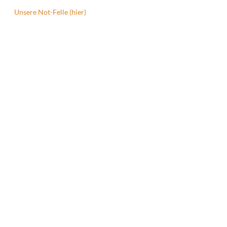
Unsere Not-Felle (hier)