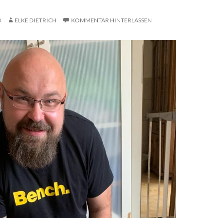
3
ELKE DIETRICH
KOMMENTAR HINTERLASSEN