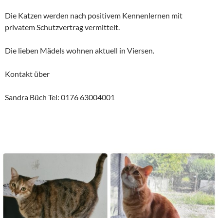
Die Katzen werden nach positivem Kennenlernen mit
privatem Schutzvertrag vermittelt.
Die lieben Mädels wohnen aktuell in Viersen.
Kontakt über
Sandra Büch Tel: 0176 63004001