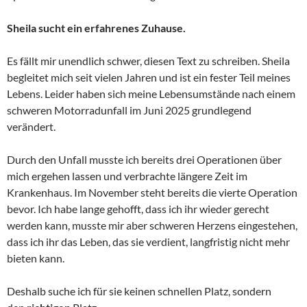
Sheila sucht ein erfahrenes Zuhause.
Es fällt mir unendlich schwer, diesen Text zu schreiben. Sheila
begleitet mich seit vielen Jahren und ist ein fester Teil meines
Lebens. Leider haben sich meine Lebensumstände nach einem
schweren Motorradunfall im Juni 2025 grundlegend
verändert.
Durch den Unfall musste ich bereits drei Operationen über
mich ergehen lassen und verbrachte längere Zeit im
Krankenhaus. Im November steht bereits die vierte Operation
bevor. Ich habe lange gehofft, dass ich ihr wieder gerecht
werden kann, musste mir aber schweren Herzens eingestehen,
dass ich ihr das Leben, das sie verdient, langfristig nicht mehr
bieten kann.
Deshalb suche ich für sie keinen schnellen Platz, sondern