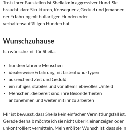
Trotz ihrer Baustellen ist Sheila
kein
aggressiver Hund. Sie
braucht klare Strukturen, Konsequenz, Geduld und jemanden,
der Erfahrung mit bullartigen Hunden oder
verhaltensauffälligen Hunden hat.
Wunschzuhause
Ich wünsche mir für Sheila:
hundeerfahrene Menschen
idealerweise Erfahrung mit Listenhund-Typen
ausreichend Zeit und Geduld
ein ruhiges, stabiles und vor allem liebevolles Umfeld
Menschen, die bereit sind, ihre Besonderheiten
anzunehmen und weiter mit ihr zu arbeiten
Mir ist bewusst, dass Sheila kein einfacher Vermittlungsfall ist.
Gerade deshalb möchte ich sie nicht über Kleinanzeigen oder
unkontrolliert vermitteln. Mein größter Wunsch ist, dass sie in