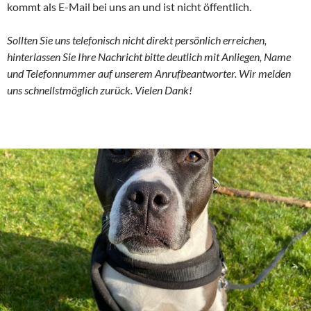
kommt als E-Mail bei uns an und ist nicht öffentlich.
Sollten Sie uns telefonisch nicht direkt persönlich erreichen,
hinterlassen Sie Ihre Nachricht bitte deutlich mit Anliegen, Name
und Telefonnummer auf unserem Anrufbeantworter. Wir melden
uns schnellstmöglich zurück. Vielen Dank!