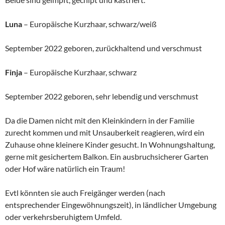
Luna
– Europäische Kurzhaar, schwarz/weiß
September 2022 geboren, zurückhaltend und verschmust
Finja
– Europäische Kurzhaar, schwarz
September 2022 geboren, sehr lebendig und verschmust
Da die Damen nicht mit den Kleinkindern in der Familie
zurecht kommen und mit Unsauberkeit reagieren, wird ein
Zuhause ohne kleinere Kinder gesucht. In Wohnungshaltung,
gerne mit gesichertem Balkon. Ein ausbruchsicherer Garten
oder Hof wäre natürlich ein Traum!
Evtl könnten sie auch Freigänger werden (nach
entsprechender Eingewöhnungszeit), in ländlicher Umgebung
oder verkehrsberuhigtem Umfeld.