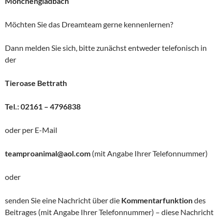
Mönchengladbach
Möchten Sie das Dreamteam gerne kennenlernen?
Dann melden Sie sich, bitte zunächst entweder telefonisch in
der
Tieroase Bettrath
Tel.: 02161 – 4796838
oder per E-Mail
teamproanimal@aol.com
(mit Angabe Ihrer Telefonnummer)
oder
senden Sie eine Nachricht über die
Kommentarfunktion
des
Beitrages (mit Angabe Ihrer Telefonnummer) – diese Nachricht