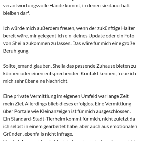
verantwortungsvolle Hände kommt, in denen sie dauerhaft
bleiben darf.
Ich würde mich außerdem freuen, wenn der zukünftige Halter
bereit wäre, mir gelegentlich ein kleines Update oder ein Foto
von Sheila zukommen zu lassen. Das wäre für mich eine große
Beruhigung.
Sollte jemand glauben, Sheila das passende Zuhause bieten zu
können oder einen entsprechenden Kontakt kennen, freue ich
mich sehr über eine Nachricht.
Eine private Vermittlung im eigenen Umfeld war lange Zeit
mein Ziel. Allerdings blieb dieses erfolglos. Eine Vermittlung
über Portale wie Kleinanzeigen ist für mich ausgeschlossen.
Ein Standard-Stadt-Tierheim kommt für mich, nicht zuletzt da
ich selbst in einem gearbeitet habe, aber auch aus emotionalen
Gründen, ebenfalls nicht infrage.