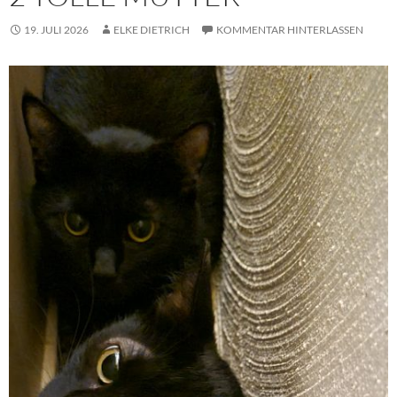
19. JULI 2026
ELKE DIETRICH
KOMMENTAR HINTERLASSEN