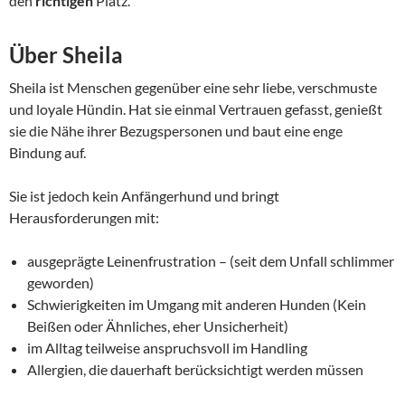
den
richtigen
Platz.
Über Sheila
Sheila ist Menschen gegenüber eine sehr liebe, verschmuste
und loyale Hündin. Hat sie einmal Vertrauen gefasst, genießt
sie die Nähe ihrer Bezugspersonen und baut eine enge
Bindung auf.
Sie ist jedoch kein Anfängerhund und bringt
Herausforderungen mit:
ausgeprägte Leinenfrustration – (seit dem Unfall schlimmer
geworden)
Schwierigkeiten im Umgang mit anderen Hunden (Kein
Beißen oder Ähnliches, eher Unsicherheit)
im Alltag teilweise anspruchsvoll im Handling
Allergien, die dauerhaft berücksichtigt werden müssen