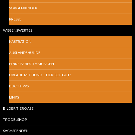
SORGENKINDER
PRESSE
WISSENSWERTES
KASTRATION
AUSLANDSHUNDE
EINREISEBESTIMMUNGEN
URLAUB MIT HUND – TIERISCH GUT!
BUCHTIPPS
LINKS
BILDER TIEROASE
TRÖDELSHOP
SACHSPENDEN