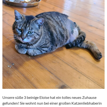
Unsere süße 3 beinige Eloise hat ein tolles neues Zuhause
gefunden! Sie wohnt nun bei einer großen Katzenliebhaberin