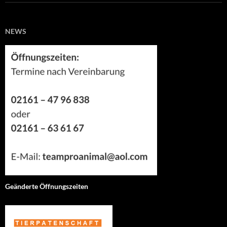
NEWS
Geänderte Öffnungszeiten