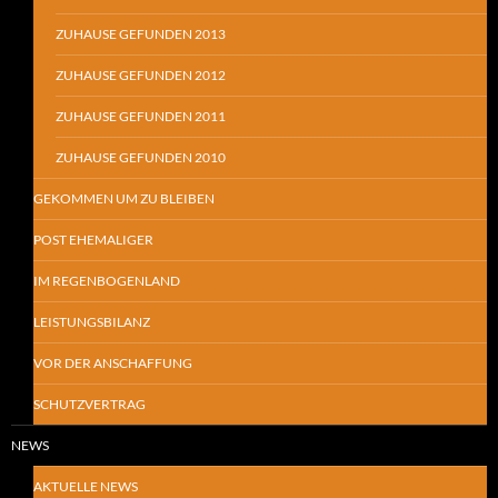
ZUHAUSE GEFUNDEN 2013
ZUHAUSE GEFUNDEN 2012
ZUHAUSE GEFUNDEN 2011
ZUHAUSE GEFUNDEN 2010
GEKOMMEN UM ZU BLEIBEN
POST EHEMALIGER
IM REGENBOGENLAND
LEISTUNGSBILANZ
VOR DER ANSCHAFFUNG
SCHUTZVERTRAG
NEWS
AKTUELLE NEWS