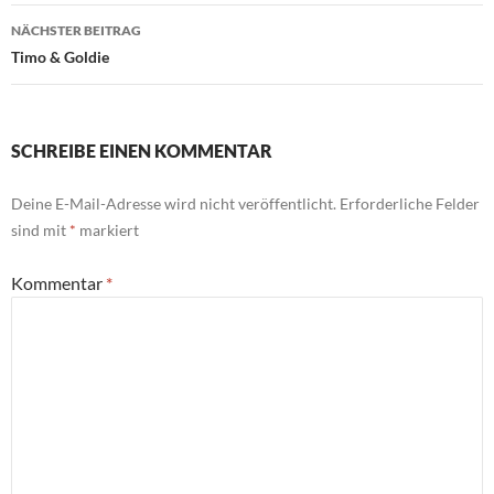
NÄCHSTER BEITRAG
Timo & Goldie
SCHREIBE EINEN KOMMENTAR
Deine E-Mail-Adresse wird nicht veröffentlicht.
Erforderliche Felder
sind mit
*
markiert
Kommentar
*