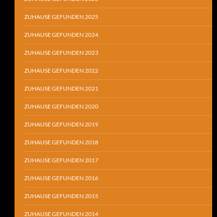
ZUHAUSE GEFUNDEN 2025
ZUHAUSE GEFUNDEN 2024
ZUHAUSE GEFUNDEN 2023
ZUHAUSE GEFUNDEN 2022
ZUHAUSE GEFUNDEN 2021
ZUHAUSE GEFUNDEN 2020
ZUHAUSE GEFUNDEN 2019
ZUHAUSE GEFUNDEN 2018
ZUHAUSE GEFUNDEN 2017
ZUHAUSE GEFUNDEN 2016
ZUHAUSE GEFUNDEN 2015
ZUHAUSE GEFUNDEN 2014