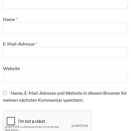
Name
*
E-Mail-Adresse
*
Website
Name, E-Mail-Adresse und Website in diesem Browser für
meinen nächsten Kommentar speichern.